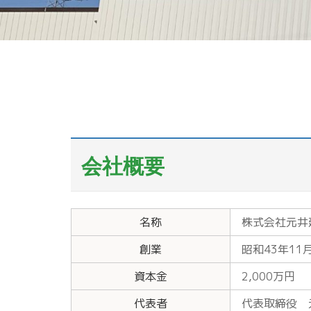
会社概要
名称
株式会社元井
創業
昭和43年11
資本金
2,000万円
代表者
代表取締役 