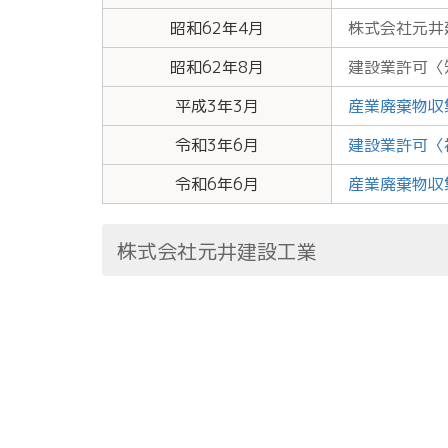
昭和62年4月
株式会社元井
昭和62年8月
建設業許可〈知
平成3年3月
産業廃棄物収集
令和3年6月
建設業許可〈福
令和6年6月
産業廃棄物収集
株式会社元井建設工業