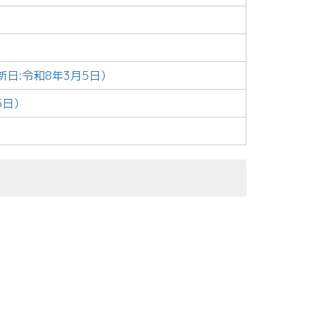
新日:令和8年3月5日）
5日）