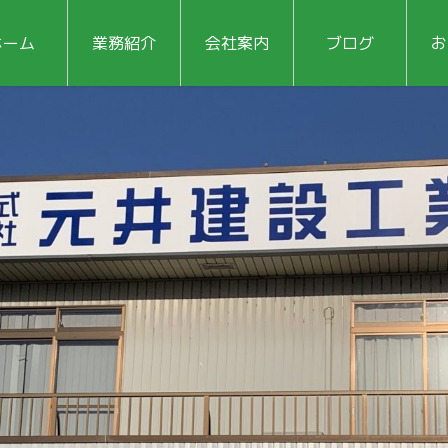
ホーム
業務紹介
会社案内
ブログ
お