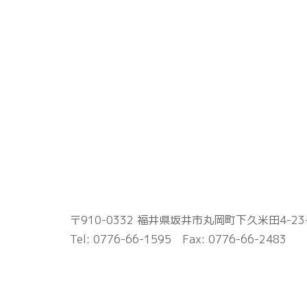
〒910-0332
福井県坂井市丸岡町下久米田4-23
Tel: 0776-66-1595 Fax: 0776-66-2483