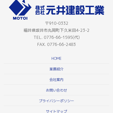
〒910-0332
福井県坂井市丸岡町下久米田4-23-2
TEL. 0776-66-1595(代)
FAX. 0776-66-2483
HOME
業務紹介
会社案内
お問い合わせ
プライバシーポリシー
サイトマップ