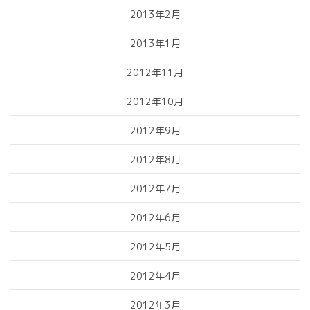
2013年2月
2013年1月
2012年11月
2012年10月
2012年9月
2012年8月
2012年7月
2012年6月
2012年5月
2012年4月
2012年3月