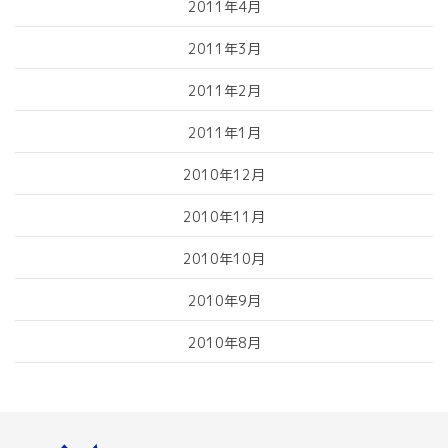
2011年4月
2011年3月
2011年2月
2011年1月
2010年12月
2010年11月
2010年10月
2010年9月
2010年8月