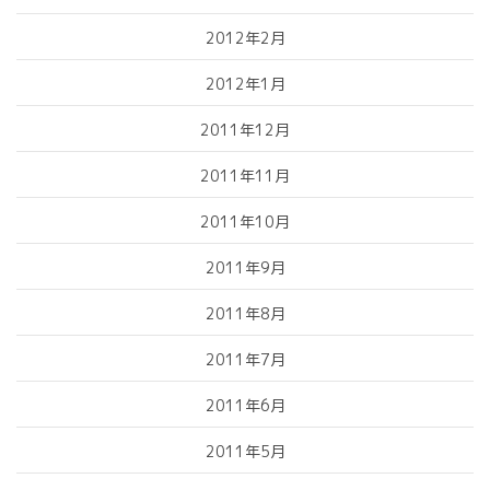
2012年2月
2012年1月
2011年12月
2011年11月
2011年10月
2011年9月
2011年8月
2011年7月
2011年6月
2011年5月