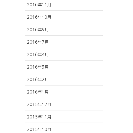
2016年11月
2016年10月
2016年9月
2016年7月
2016年4月
2016年3月
2016年2月
2016年1月
2015年12月
2015年11月
2015年10月