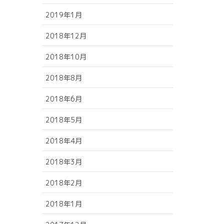
2019年1月
2018年12月
2018年10月
2018年8月
2018年6月
2018年5月
2018年4月
2018年3月
2018年2月
2018年1月