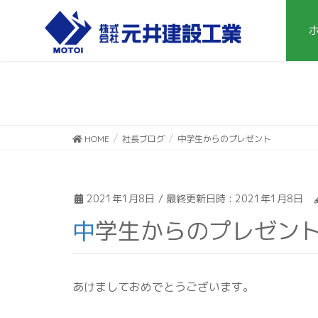
HOME
社長ブログ
中学生からのプレゼント
2021年1月8日
/ 最終更新日時 :
2021年1月8日
中学生からのプレゼン
あけましておめでとうございます。