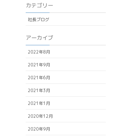
カテゴリー
社長ブログ
アーカイブ
2022年8月
2021年9月
2021年6月
2021年3月
2021年1月
2020年12月
2020年9月