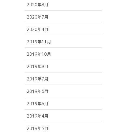
2020年8月
2020年7月
2020年4月
2019年11月
2019年10月
2019年9月
2019年7月
2019年6月
2019年5月
2019年4月
2019年3月