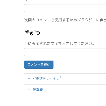
次回のコメントで使用するためブラウザーに自
上に表示された文字を入力してください。
ご無沙汰してました
検温器