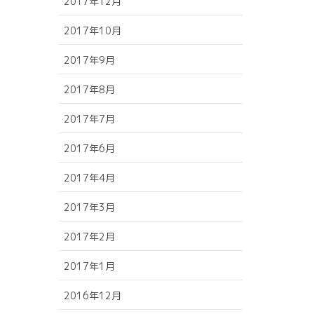
2017年12月
2017年10月
2017年9月
2017年8月
2017年7月
2017年6月
2017年4月
2017年3月
2017年2月
2017年1月
2016年12月