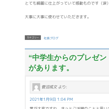
とても綺麗に仕上がっていて感動ものです（涙
大事に大事に使わせていただきます。
カテゴリー
社長ブログ
“
中学生からのプレゼン
があります。
菅沼成文
より:
2021年1月9日 1:04 PM
雪が大変ですね。きっとご活躍のことと思い