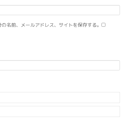
分の名前、メールアドレス、サイトを保存する。