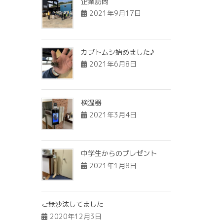
企業訪問
2021年9月17日
カブトムシ始めました♪
2021年6月8日
検温器
2021年3月4日
中学生からのプレゼント
2021年1月8日
ご無沙汰してました
2020年12月3日