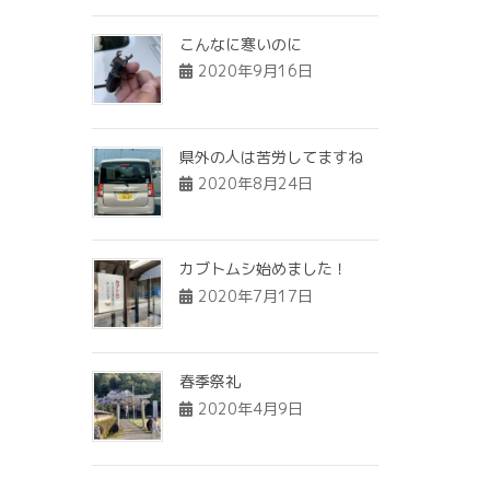
こんなに寒いのに
2020年9月16日
県外の人は苦労してますね
2020年8月24日
カブトムシ始めました！
2020年7月17日
春季祭礼
2020年4月9日