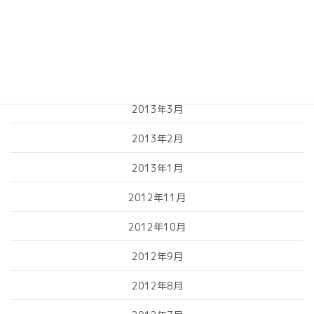
2013年6月
2013年5月
2013年4月
2013年3月
2013年2月
2013年1月
2012年11月
2012年10月
2012年9月
2012年8月