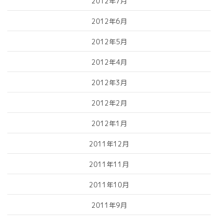
2012年7月
2012年6月
2012年5月
2012年4月
2012年3月
2012年2月
2012年1月
2011年12月
2011年11月
2011年10月
2011年9月