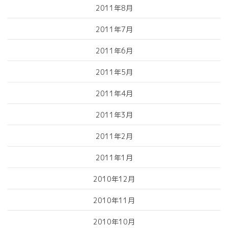
2011年8月
2011年7月
2011年6月
2011年5月
2011年4月
2011年3月
2011年2月
2011年1月
2010年12月
2010年11月
2010年10月