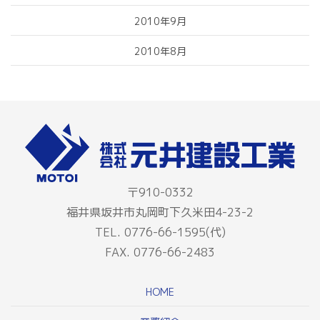
2010年9月
2010年8月
〒910-0332
福井県坂井市丸岡町下久米田4-23-2
TEL. 0776-66-1595(代)
FAX. 0776-66-2483
HOME