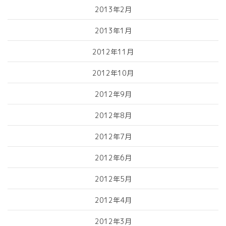
2013年2月
2013年1月
2012年11月
2012年10月
2012年9月
2012年8月
2012年7月
2012年6月
2012年5月
2012年4月
2012年3月