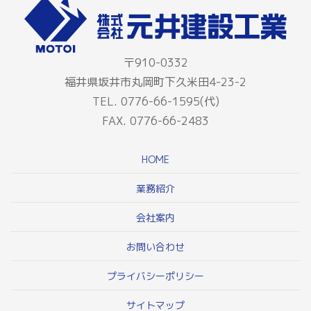
〒910-0332
福井県坂井市丸岡町下久米田4-23-2
TEL. 0776-66-1595(代)
FAX. 0776-66-2483
HOME
業務紹介
会社案内
お問い合わせ
プライバシーポリシー
サイトマップ