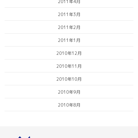
2011年4月
2011年3月
2011年2月
2011年1月
2010年12月
2010年11月
2010年10月
2010年9月
2010年8月