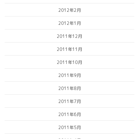
2012年2月
2012年1月
2011年12月
2011年11月
2011年10月
2011年9月
2011年8月
2011年7月
2011年6月
2011年5月