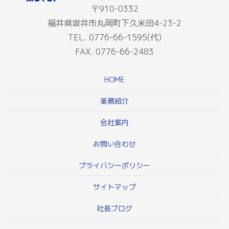
〒910-0332
福井県坂井市丸岡町下久米田4-23-2
TEL. 0776-66-1595(代)
FAX. 0776-66-2483
HOME
業務紹介
会社案内
お問い合わせ
プライバシーポリシー
サイトマップ
社長ブログ