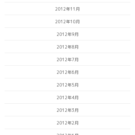
2012年11月
2012年10月
2012年9月
2012年8月
2012年7月
2012年6月
2012年5月
2012年4月
2012年3月
2012年2月