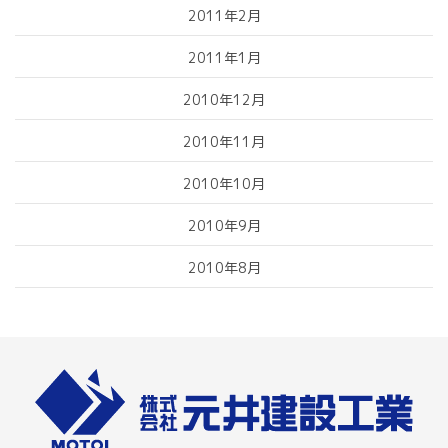
2011年2月
2011年1月
2010年12月
2010年11月
2010年10月
2010年9月
2010年8月