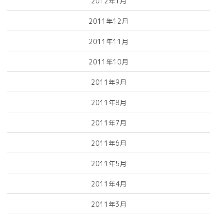
2012年1月
2011年12月
2011年11月
2011年10月
2011年9月
2011年8月
2011年7月
2011年6月
2011年5月
2011年4月
2011年3月