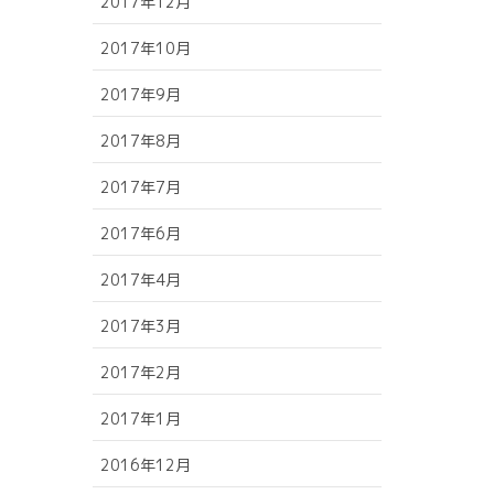
2017年12月
2017年10月
2017年9月
2017年8月
2017年7月
2017年6月
2017年4月
2017年3月
2017年2月
2017年1月
2016年12月