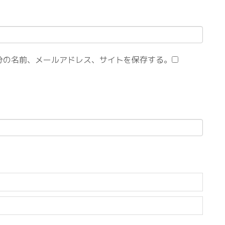
分の名前、メールアドレス、サイトを保存する。