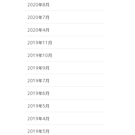
2020年8月
2020年7月
2020年4月
2019年11月
2019年10月
2019年9月
2019年7月
2019年6月
2019年5月
2019年4月
2019年3月