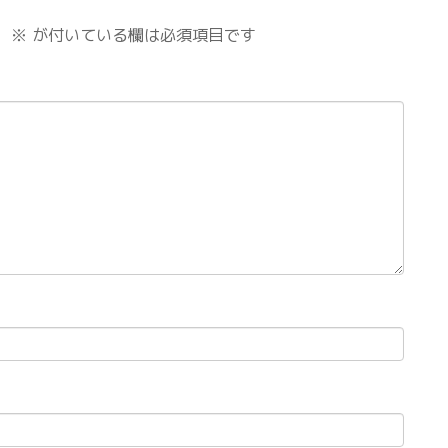
。
※
が付いている欄は必須項目です