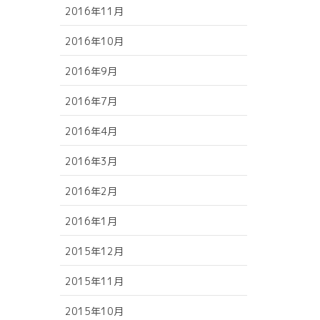
2016年11月
2016年10月
2016年9月
2016年7月
2016年4月
2016年3月
2016年2月
2016年1月
2015年12月
2015年11月
2015年10月