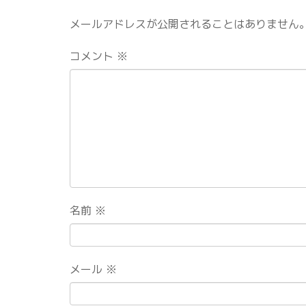
メールアドレスが公開されることはありません
コメント
※
名前
※
メール
※