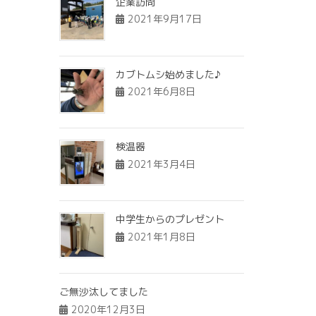
企業訪問
2021年9月17日
カブトムシ始めました♪
2021年6月8日
検温器
2021年3月4日
中学生からのプレゼント
2021年1月8日
ご無沙汰してました
2020年12月3日