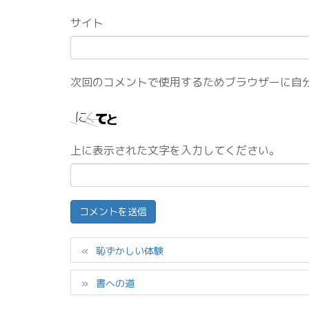
サイト
次回のコメントで使用するためブラウザーに自
上に表示された文字を入力してください。
恥ずかしい体験
書への道