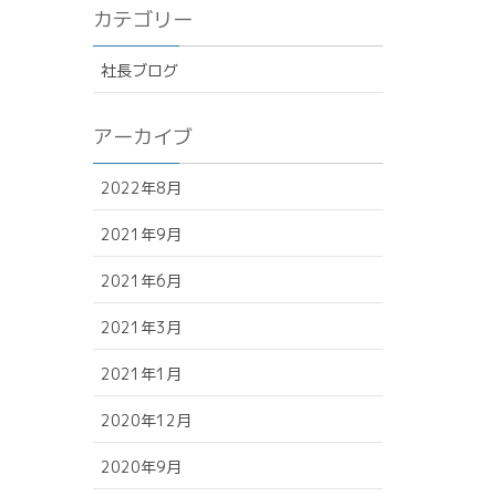
カテゴリー
社長ブログ
アーカイブ
2022年8月
2021年9月
2021年6月
2021年3月
2021年1月
2020年12月
2020年9月