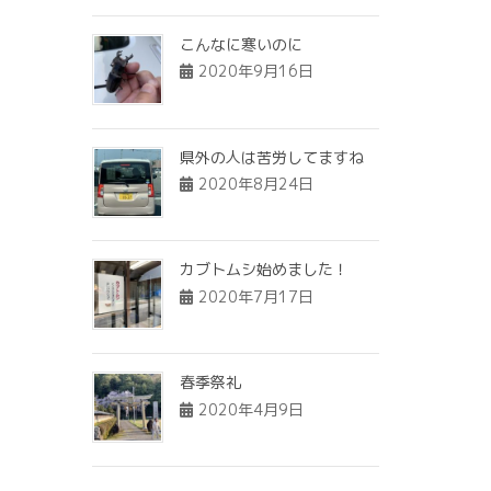
こんなに寒いのに
2020年9月16日
県外の人は苦労してますね
2020年8月24日
カブトムシ始めました！
2020年7月17日
春季祭礼
2020年4月9日