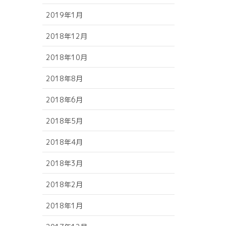
2019年1月
2018年12月
2018年10月
2018年8月
2018年6月
2018年5月
2018年4月
2018年3月
2018年2月
2018年1月