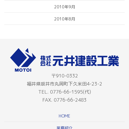
2010年9月
2010年8月
〒910-0332
福井県坂井市丸岡町下久米田4-23-2
TEL. 0776-66-1595(代)
FAX. 0776-66-2483
HOME
業務紹介