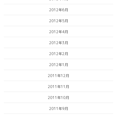
2012年6月
2012年5月
2012年4月
2012年3月
2012年2月
2012年1月
2011年12月
2011年11月
2011年10月
2011年9月