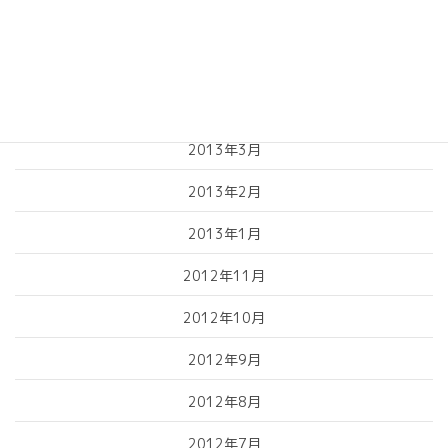
2013年6月
2013年5月
2013年4月
2013年3月
2013年2月
2013年1月
2012年11月
2012年10月
2012年9月
2012年8月
2012年7月