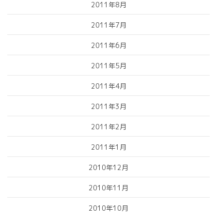
2011年8月
2011年7月
2011年6月
2011年5月
2011年4月
2011年3月
2011年2月
2011年1月
2010年12月
2010年11月
2010年10月