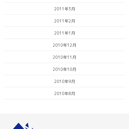
2011年3月
2011年2月
2011年1月
2010年12月
2010年11月
2010年10月
2010年9月
2010年8月