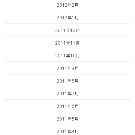
2012年2月
2012年1月
2011年12月
2011年11月
2011年10月
2011年9月
2011年8月
2011年7月
2011年6月
2011年5月
2011年4月