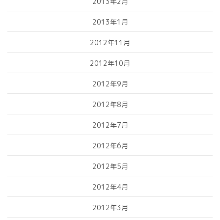
2013年2月
2013年1月
2012年11月
2012年10月
2012年9月
2012年8月
2012年7月
2012年6月
2012年5月
2012年4月
2012年3月