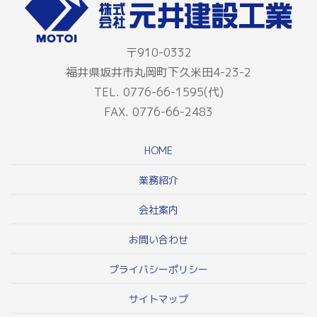
〒910-0332
福井県坂井市丸岡町下久米田4-23-2
TEL. 0776-66-1595(代)
FAX. 0776-66-2483
HOME
業務紹介
会社案内
お問い合わせ
プライバシーポリシー
サイトマップ