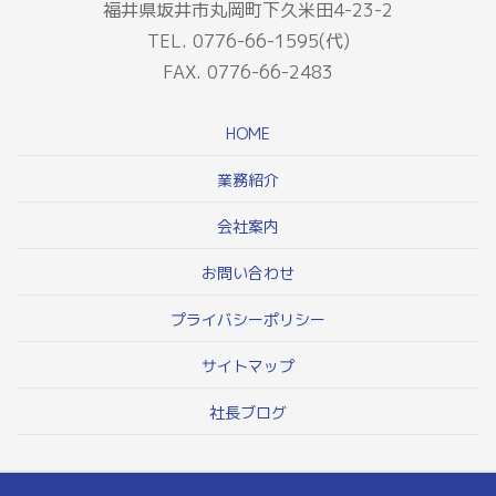
福井県坂井市丸岡町下久米田4-23-2
TEL. 0776-66-1595(代)
FAX. 0776-66-2483
HOME
業務紹介
会社案内
お問い合わせ
プライバシーポリシー
サイトマップ
社長ブログ