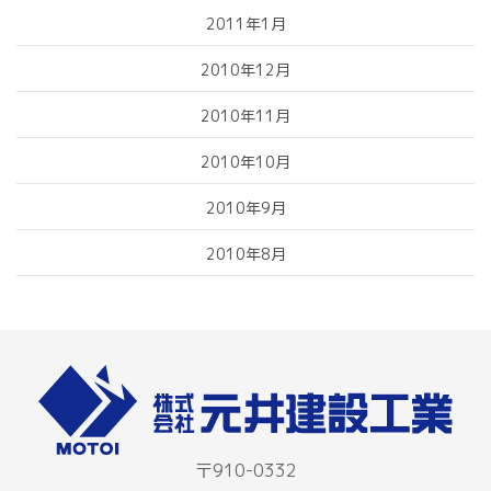
2011年1月
2010年12月
2010年11月
2010年10月
2010年9月
2010年8月
〒910-0332