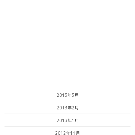
2013年10月
2013年9月
2013年8月
2013年7月
2013年6月
2013年5月
2013年4月
2013年3月
2013年2月
2013年1月
2012年11月