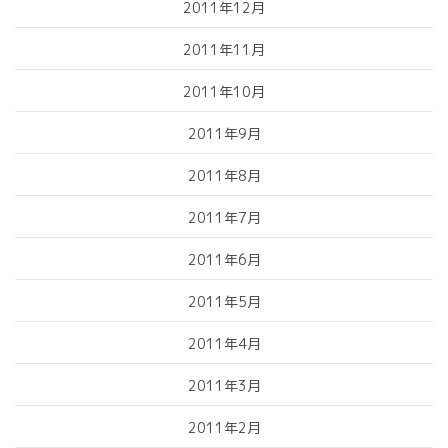
2011年12月
2011年11月
2011年10月
2011年9月
2011年8月
2011年7月
2011年6月
2011年5月
2011年4月
2011年3月
2011年2月