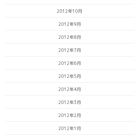
2012年10月
2012年9月
2012年8月
2012年7月
2012年6月
2012年5月
2012年4月
2012年3月
2012年2月
2012年1月