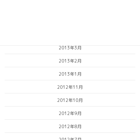
2013年6月
2013年5月
2013年4月
2013年3月
2013年2月
2013年1月
2012年11月
2012年10月
2012年9月
2012年8月
2012年7月