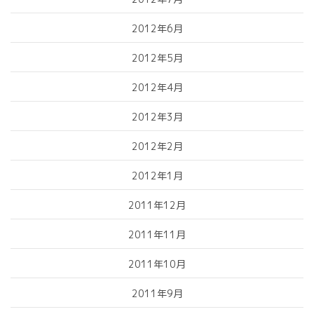
2012年6月
2012年5月
2012年4月
2012年3月
2012年2月
2012年1月
2011年12月
2011年11月
2011年10月
2011年9月