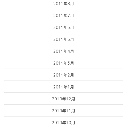
2011年8月
2011年7月
2011年6月
2011年5月
2011年4月
2011年3月
2011年2月
2011年1月
2010年12月
2010年11月
2010年10月