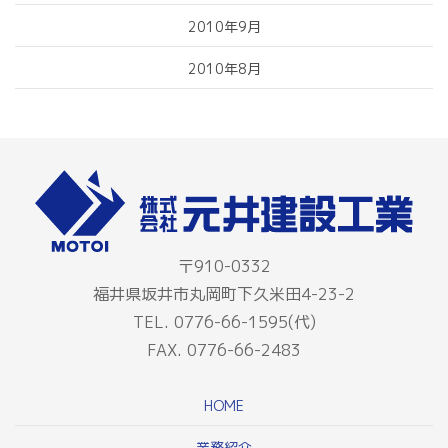
2010年9月
2010年8月
〒910-0332
福井県坂井市丸岡町下久米田4-23-2
TEL. 0776-66-1595(代)
FAX. 0776-66-2483
HOME
業務紹介