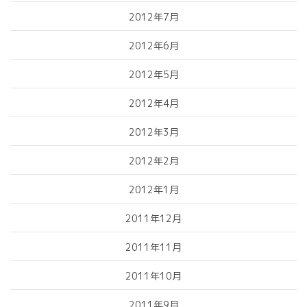
2012年7月
2012年6月
2012年5月
2012年4月
2012年3月
2012年2月
2012年1月
2011年12月
2011年11月
2011年10月
2011年9月