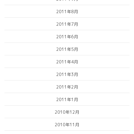
2011年8月
2011年7月
2011年6月
2011年5月
2011年4月
2011年3月
2011年2月
2011年1月
2010年12月
2010年11月