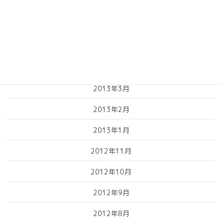
2013年7月
2013年6月
2013年5月
2013年4月
2013年3月
2013年2月
2013年1月
2012年11月
2012年10月
2012年9月
2012年8月