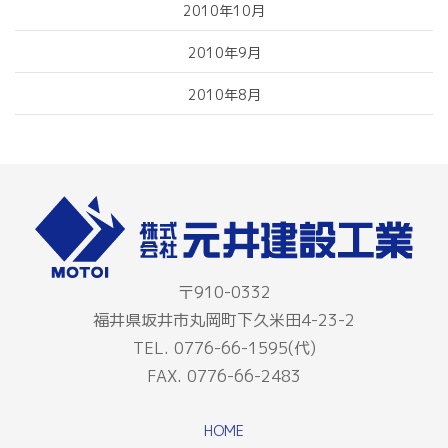
2010年10月
2010年9月
2010年8月
〒910-0332
福井県坂井市丸岡町下久米田4-23-2
TEL. 0776-66-1595(代)
FAX. 0776-66-2483
HOME