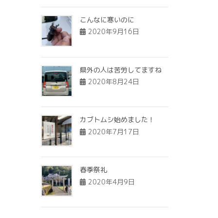
こんなに寒いのに
2020年9月16日
県外の人は苦労してますね
2020年8月24日
カブトムシ始めました！
2020年7月17日
春季祭礼
2020年4月9日