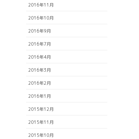
2016年11月
2016年10月
2016年9月
2016年7月
2016年4月
2016年3月
2016年2月
2016年1月
2015年12月
2015年11月
2015年10月