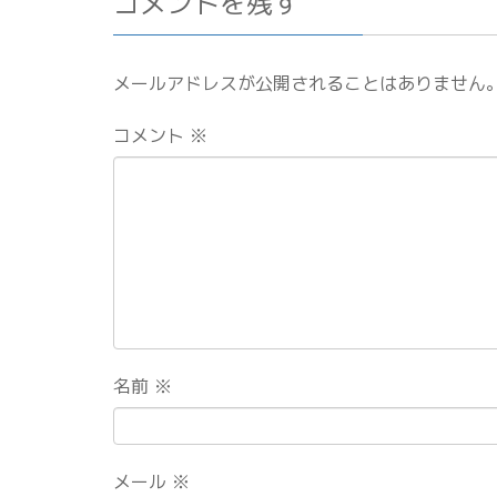
コメントを残す
メールアドレスが公開されることはありません
コメント
※
名前
※
メール
※