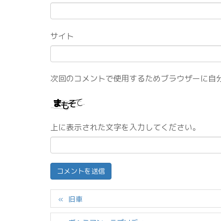
サイト
次回のコメントで使用するためブラウザーに自
上に表示された文字を入力してください。
旧車