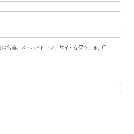
分の名前、メールアドレス、サイトを保存する。