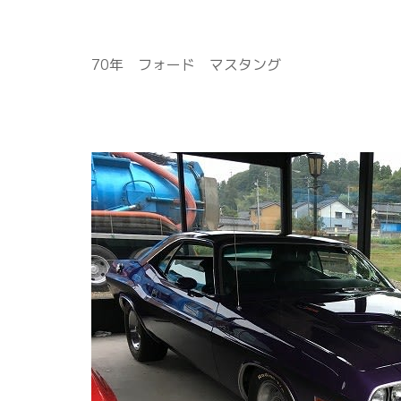
70年 フォード マスタング