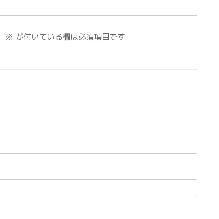
。
※
が付いている欄は必須項目です