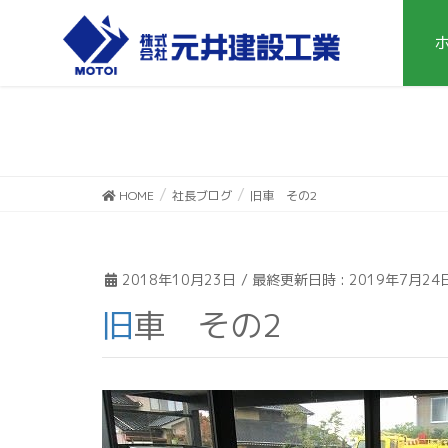
HOME
社長ブログ
旧車 その2
2018年10月23日
/ 最終更新日時 :
2019年7月24
旧車 その2