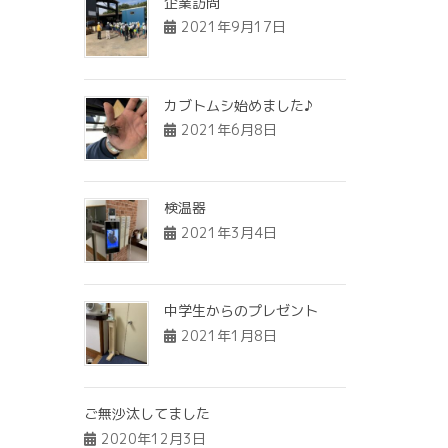
企業訪問
2021年9月17日
カブトムシ始めました♪
2021年6月8日
検温器
2021年3月4日
中学生からのプレゼント
2021年1月8日
ご無沙汰してました
2020年12月3日