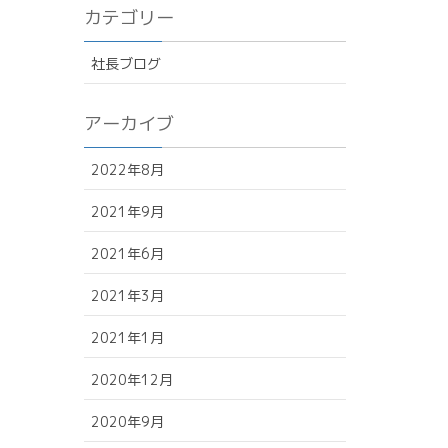
カテゴリー
社長ブログ
アーカイブ
2022年8月
2021年9月
2021年6月
2021年3月
2021年1月
2020年12月
2020年9月