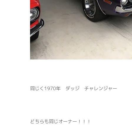
同じく1970年 ダッジ チャレンジャー
どちらも同じオーナー！！！