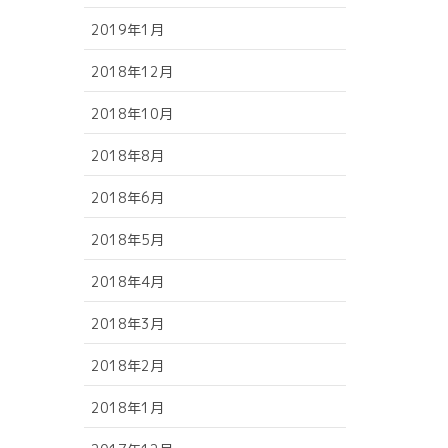
2019年1月
2018年12月
2018年10月
2018年8月
2018年6月
2018年5月
2018年4月
2018年3月
2018年2月
2018年1月