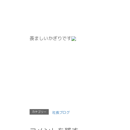
羨ましいかぎりです
カテゴリー
社長ブログ