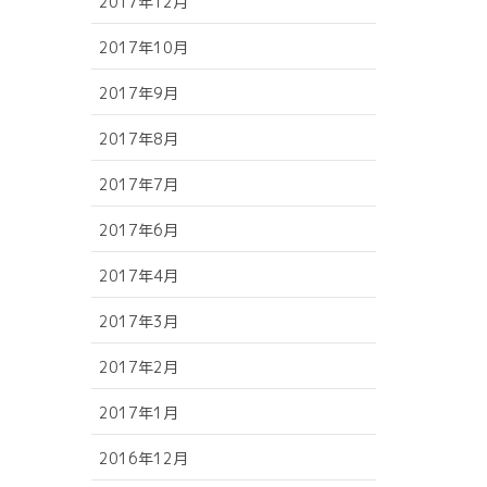
2017年12月
2017年10月
2017年9月
2017年8月
2017年7月
2017年6月
2017年4月
2017年3月
2017年2月
2017年1月
2016年12月