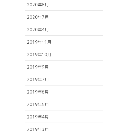
2020年8月
2020年7月
2020年4月
2019年11月
2019年10月
2019年9月
2019年7月
2019年6月
2019年5月
2019年4月
2019年3月