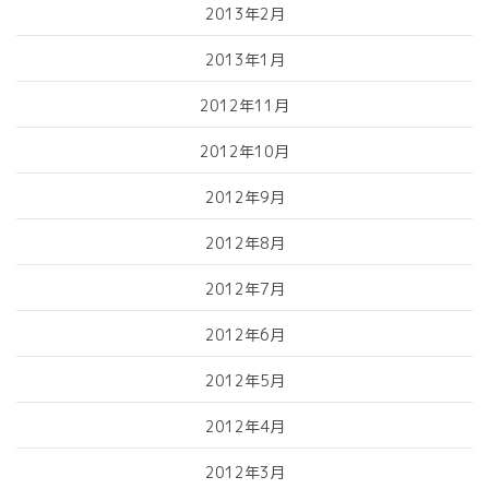
2013年2月
2013年1月
2012年11月
2012年10月
2012年9月
2012年8月
2012年7月
2012年6月
2012年5月
2012年4月
2012年3月