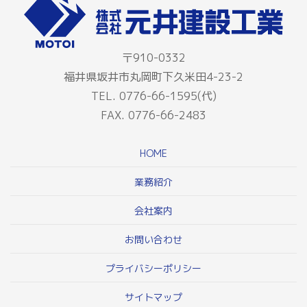
〒910-0332
福井県坂井市丸岡町下久米田4-23-2
TEL. 0776-66-1595(代)
FAX. 0776-66-2483
HOME
業務紹介
会社案内
お問い合わせ
プライバシーポリシー
サイトマップ