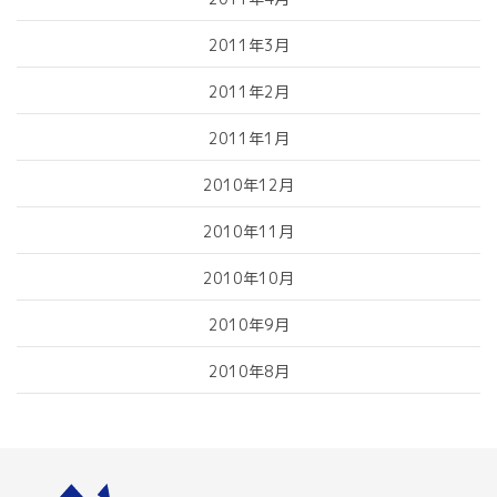
2011年3月
2011年2月
2011年1月
2010年12月
2010年11月
2010年10月
2010年9月
2010年8月