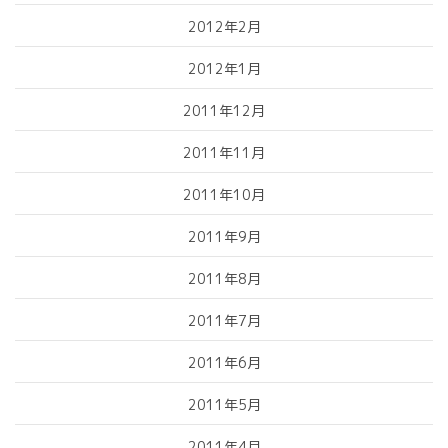
2012年2月
2012年1月
2011年12月
2011年11月
2011年10月
2011年9月
2011年8月
2011年7月
2011年6月
2011年5月
2011年4月