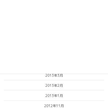
2013年10月
2013年9月
2013年8月
2013年7月
2013年6月
2013年5月
2013年4月
2013年3月
2013年2月
2013年1月
2012年11月