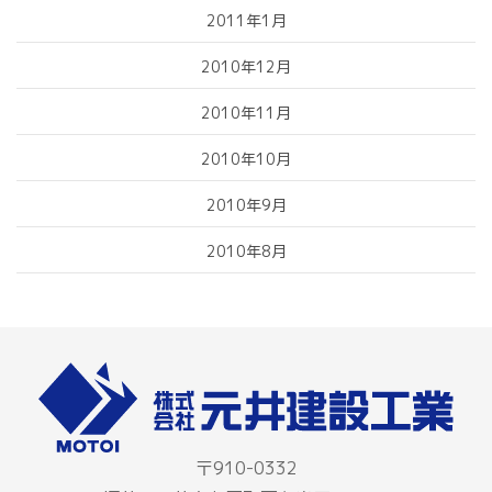
2011年1月
2010年12月
2010年11月
2010年10月
2010年9月
2010年8月
〒910-0332