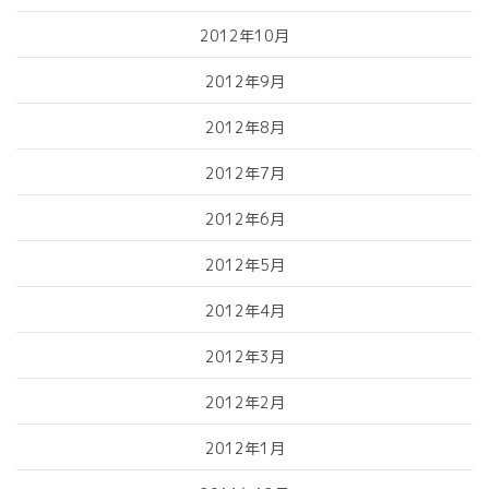
2012年10月
2012年9月
2012年8月
2012年7月
2012年6月
2012年5月
2012年4月
2012年3月
2012年2月
2012年1月