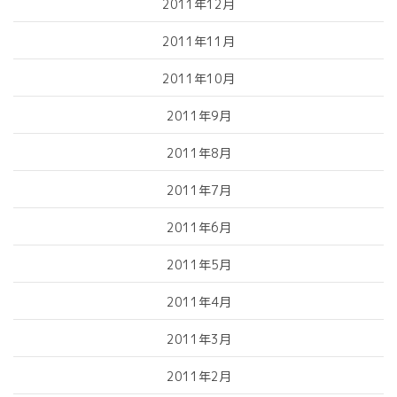
2011年12月
2011年11月
2011年10月
2011年9月
2011年8月
2011年7月
2011年6月
2011年5月
2011年4月
2011年3月
2011年2月