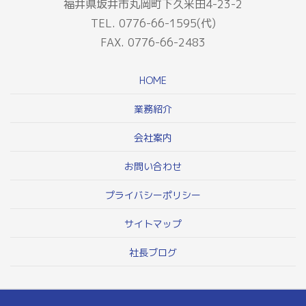
福井県坂井市丸岡町下久米田4-23-2
TEL. 0776-66-1595(代)
FAX. 0776-66-2483
HOME
業務紹介
会社案内
お問い合わせ
プライバシーポリシー
サイトマップ
社長ブログ