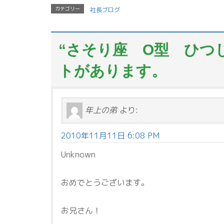
カテゴリー
社長ブログ
“
さそり座 O型 ひつ
トがあります。
年上の弟
より:
2010年11月11日 6:08 PM
Unknown
おめでとうございます。
お兄さん！