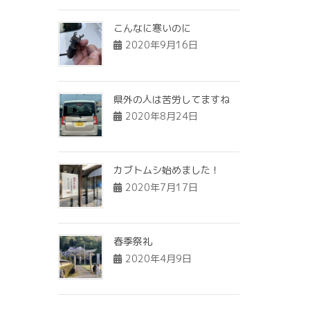
こんなに寒いのに
2020年9月16日
県外の人は苦労してますね
2020年8月24日
カブトムシ始めました！
2020年7月17日
春季祭礼
2020年4月9日