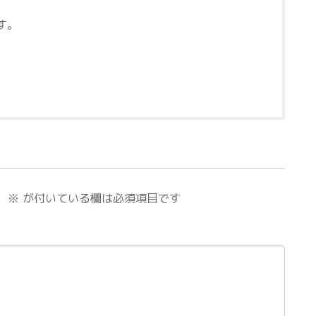
す。
。
※
が付いている欄は必須項目です