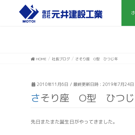
HOME
社長ブログ
さそり座 O型 ひつじ年
2010年11月6日
/ 最終更新日時 :
2019年7月24日
さそり座 O型 ひつ
先日またまた誕生日がやってきました。