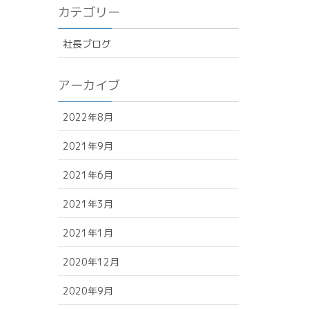
カテゴリー
社長ブログ
アーカイブ
2022年8月
2021年9月
2021年6月
2021年3月
2021年1月
2020年12月
2020年9月