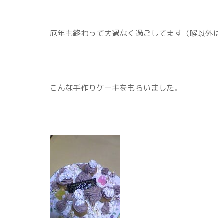
厄年も終わって大過なく過ごしてます（喉以外
こんな手作りケーキをもらいました。