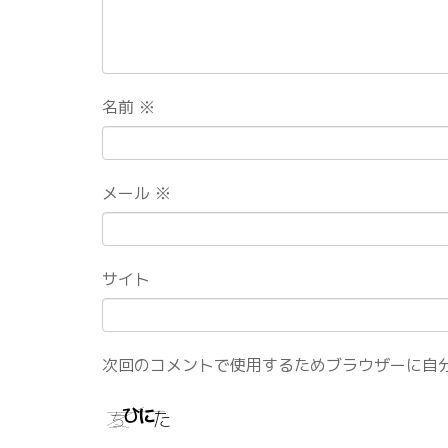
名前
※
メール
※
サイト
次回のコメントで使用するためブラウザーに自