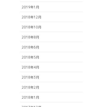
2019年1月
2018年12月
2018年10月
2018年8月
2018年6月
2018年5月
2018年4月
2018年3月
2018年2月
2018年1月