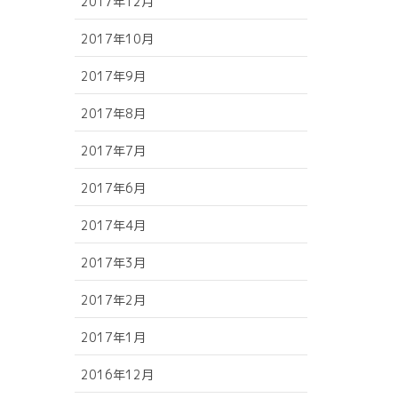
2017年12月
2017年10月
2017年9月
2017年8月
2017年7月
2017年6月
2017年4月
2017年3月
2017年2月
2017年1月
2016年12月