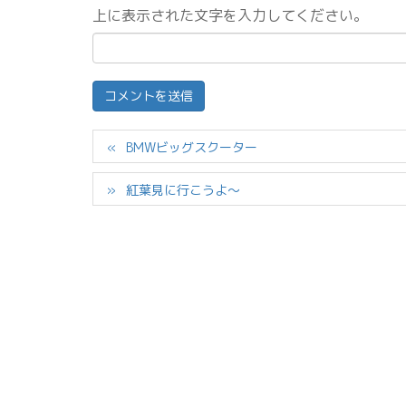
上に表示された文字を入力してください。
BMWビッグスクーター
紅葉見に行こうよ～