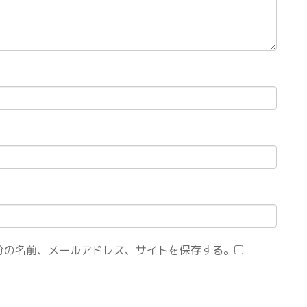
分の名前、メールアドレス、サイトを保存する。