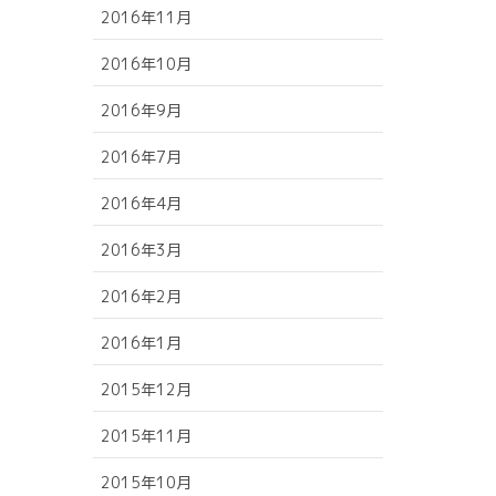
2016年11月
2016年10月
2016年9月
2016年7月
2016年4月
2016年3月
2016年2月
2016年1月
2015年12月
2015年11月
2015年10月