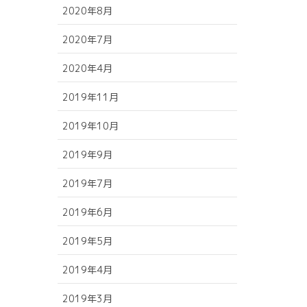
2020年8月
2020年7月
2020年4月
2019年11月
2019年10月
2019年9月
2019年7月
2019年6月
2019年5月
2019年4月
2019年3月