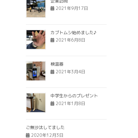
企業訪問
2021年9月17日
カブトムシ始めました♪
2021年6月8日
検温器
2021年3月4日
中学生からのプレゼント
2021年1月8日
ご無沙汰してました
2020年12月3日