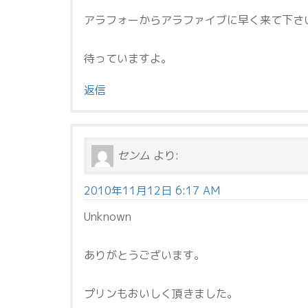
アラフォーからアラファイブに早く来て下さ
待っていますよ。
返信
センム
より:
2010年11月12日 6:17 AM
Unknown
ありがとうございます。
プリンもおいしく頂きました。