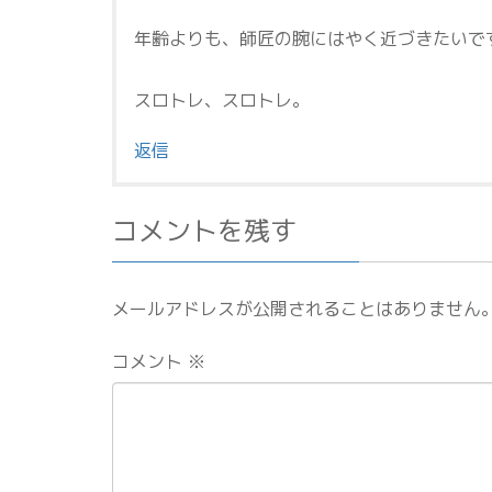
年齢よりも、師匠の腕にはやく近づきたいで
スロトレ、スロトレ。
返信
コメントを残す
メールアドレスが公開されることはありません
コメント
※