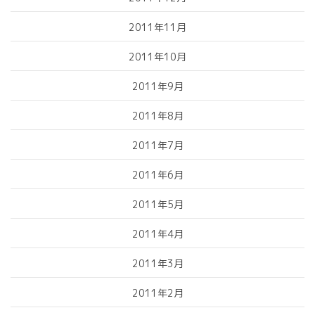
2011年11月
2011年10月
2011年9月
2011年8月
2011年7月
2011年6月
2011年5月
2011年4月
2011年3月
2011年2月