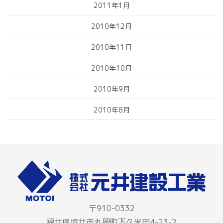
2011年1月
2010年12月
2010年11月
2010年10月
2010年9月
2010年8月
〒910-0332
福井県坂井市丸岡町下久米田4-23-2