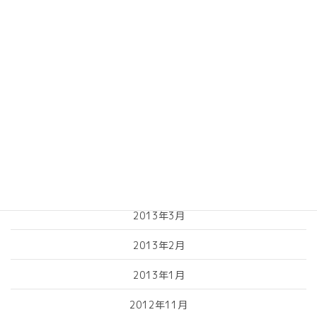
2013年10月
2013年9月
2013年8月
2013年7月
2013年6月
2013年5月
2013年4月
2013年3月
2013年2月
2013年1月
2012年11月