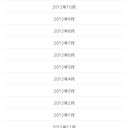
2012年10月
2012年9月
2012年8月
2012年7月
2012年6月
2012年5月
2012年4月
2012年3月
2012年2月
2012年1月
2011年12月