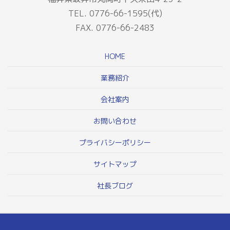
TEL. 0776-66-1595(代)
FAX. 0776-66-2483
HOME
業務紹介
会社案内
お問い合わせ
プライバシーポリシー
サイトマップ
社長ブログ