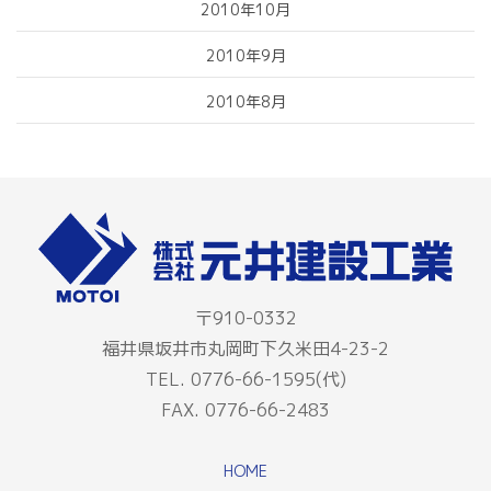
2010年10月
2010年9月
2010年8月
〒910-0332
福井県坂井市丸岡町下久米田4-23-2
TEL. 0776-66-1595(代)
FAX. 0776-66-2483
HOME