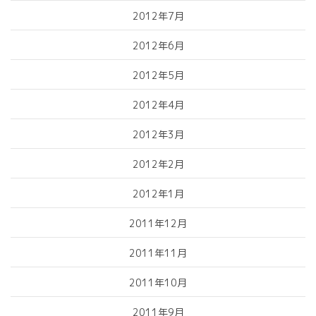
2012年7月
2012年6月
2012年5月
2012年4月
2012年3月
2012年2月
2012年1月
2011年12月
2011年11月
2011年10月
2011年9月