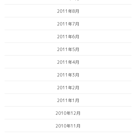
2011年8月
2011年7月
2011年6月
2011年5月
2011年4月
2011年3月
2011年2月
2011年1月
2010年12月
2010年11月