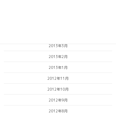
2013年7月
2013年6月
2013年5月
2013年4月
2013年3月
2013年2月
2013年1月
2012年11月
2012年10月
2012年9月
2012年8月