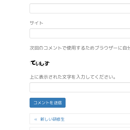
サイト
次回のコメントで使用するためブラウザーに自
上に表示された文字を入力してください。
新しい研修生