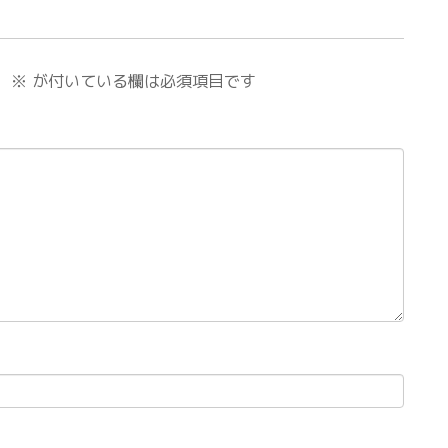
。
※
が付いている欄は必須項目です