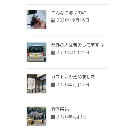
こんなに寒いのに
2020年9月16日
県外の人は苦労してますね
2020年8月24日
カブトムシ始めました！
2020年7月17日
春季祭礼
2020年4月9日