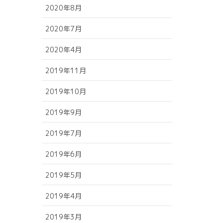
2020年8月
2020年7月
2020年4月
2019年11月
2019年10月
2019年9月
2019年7月
2019年6月
2019年5月
2019年4月
2019年3月