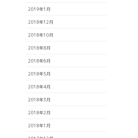
2019年1月
2018年12月
2018年10月
2018年8月
2018年6月
2018年5月
2018年4月
2018年3月
2018年2月
2018年1月