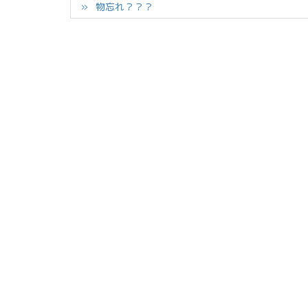
物忘れ？？？