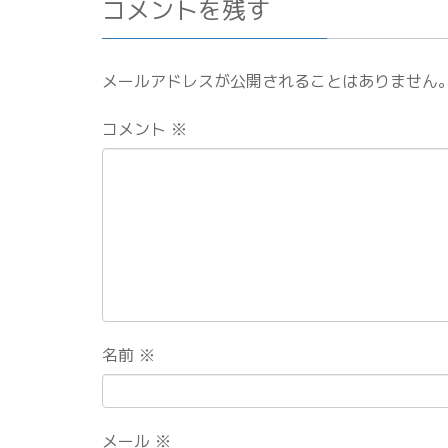
コメントを残す
メールアドレスが公開されることはありません
コメント
※
名前
※
メール
※