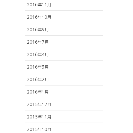
2016年11月
2016年10月
2016年9月
2016年7月
2016年4月
2016年3月
2016年2月
2016年1月
2015年12月
2015年11月
2015年10月