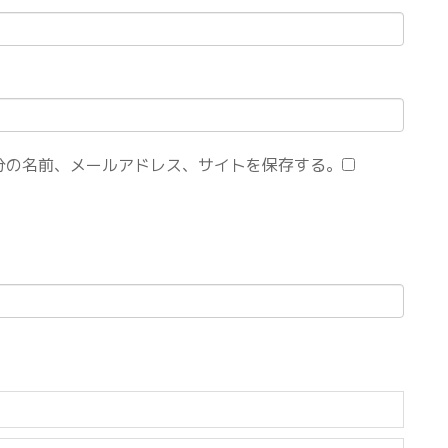
分の名前、メールアドレス、サイトを保存する。