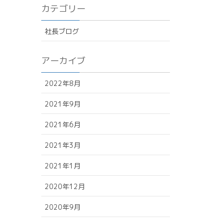
カテゴリー
社長ブログ
アーカイブ
2022年8月
2021年9月
2021年6月
2021年3月
2021年1月
2020年12月
2020年9月