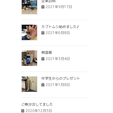
企業訪問
2021年9月17日
カブトムシ始めました♪
2021年6月8日
検温器
2021年3月4日
中学生からのプレゼント
2021年1月8日
ご無沙汰してました
2020年12月3日