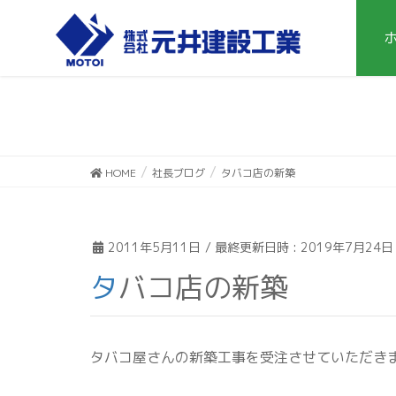
HOME
社長ブログ
タバコ店の新築
2011年5月11日
/ 最終更新日時 :
2019年7月24日
タバコ店の新築
タバコ屋さんの新築工事を受注させていただき