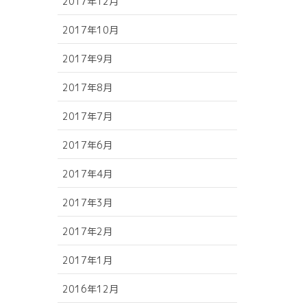
2017年12月
2017年10月
2017年9月
2017年8月
2017年7月
2017年6月
2017年4月
2017年3月
2017年2月
2017年1月
2016年12月