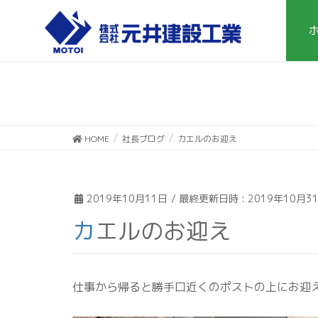
HOME
社長ブログ
カエルのお迎え
2019年10月11日
/ 最終更新日時 :
2019年10月3
カエルのお迎え
仕事から帰ると勝手口近くのポストの上にお迎