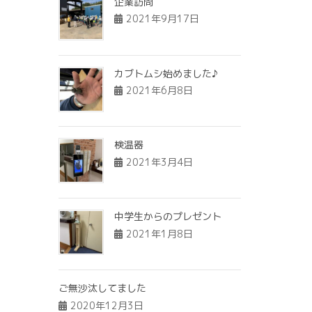
企業訪問
2021年9月17日
カブトムシ始めました♪
2021年6月8日
検温器
2021年3月4日
中学生からのプレゼント
2021年1月8日
ご無沙汰してました
2020年12月3日