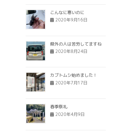
こんなに寒いのに
2020年9月16日
県外の人は苦労してますね
2020年8月24日
カブトムシ始めました！
2020年7月17日
春季祭礼
2020年4月9日