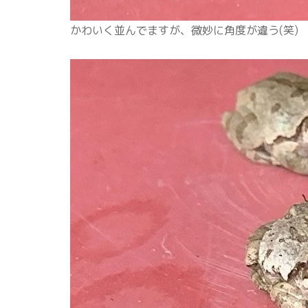
かわいく並んでますが、微妙に角度が違う(笑)