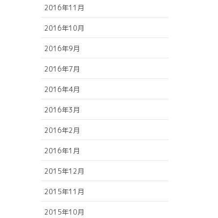
2016年11月
2016年10月
2016年9月
2016年7月
2016年4月
2016年3月
2016年2月
2016年1月
2015年12月
2015年11月
2015年10月