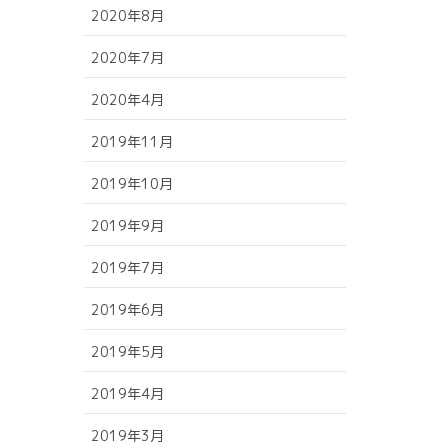
2020年8月
2020年7月
2020年4月
2019年11月
2019年10月
2019年9月
2019年7月
2019年6月
2019年5月
2019年4月
2019年3月