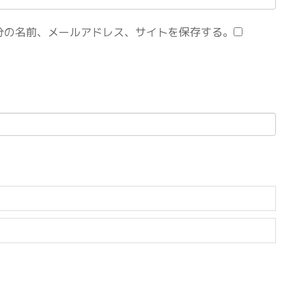
分の名前、メールアドレス、サイトを保存する。