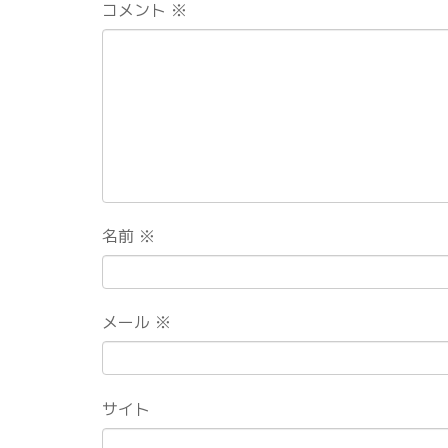
コメント
※
名前
※
メール
※
サイト