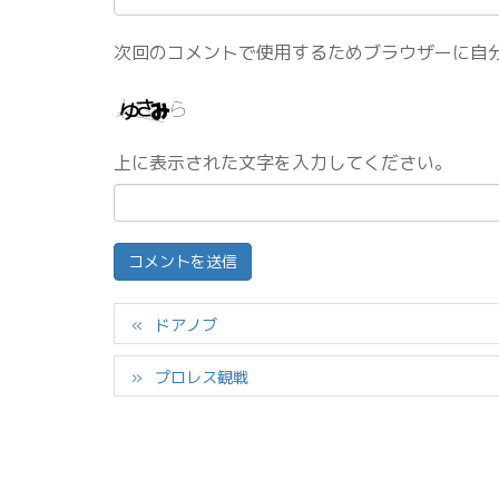
次回のコメントで使用するためブラウザーに自
上に表示された文字を入力してください。
ドアノブ
プロレス観戦