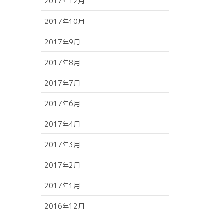
2017年12月
2017年10月
2017年9月
2017年8月
2017年7月
2017年6月
2017年4月
2017年3月
2017年2月
2017年1月
2016年12月