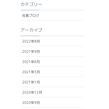
カテゴリー
社長ブログ
アーカイブ
2022年8月
2021年9月
2021年6月
2021年3月
2021年1月
2020年12月
2020年9月