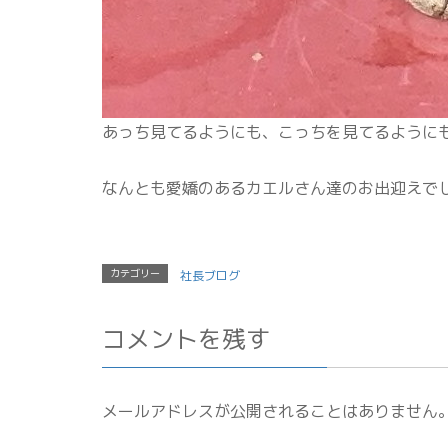
あっち見てるようにも、こっちを見てるように
なんとも愛嬌のあるカエルさん達のお出迎えで
カテゴリー
社長ブログ
コメントを残す
メールアドレスが公開されることはありません