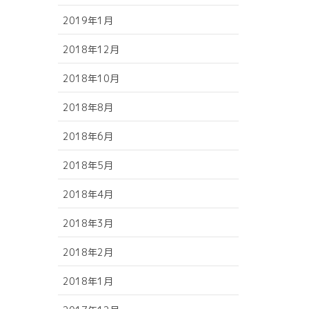
2019年1月
2018年12月
2018年10月
2018年8月
2018年6月
2018年5月
2018年4月
2018年3月
2018年2月
2018年1月