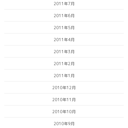
2011年7月
2011年6月
2011年5月
2011年4月
2011年3月
2011年2月
2011年1月
2010年12月
2010年11月
2010年10月
2010年9月