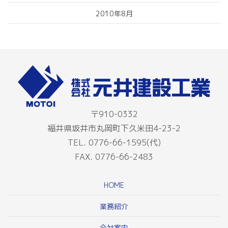
2010年8月
〒910-0332
福井県坂井市丸岡町下久米田4-23-2
TEL. 0776-66-1595(代)
FAX. 0776-66-2483
HOME
業務紹介
会社案内