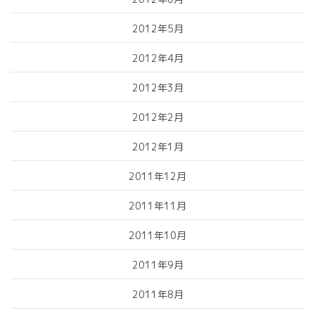
2012年5月
2012年4月
2012年3月
2012年2月
2012年1月
2011年12月
2011年11月
2011年10月
2011年9月
2011年8月