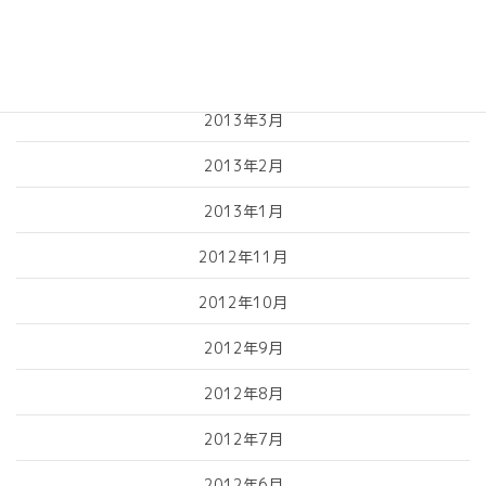
2013年5月
2013年4月
2013年3月
2013年2月
2013年1月
2012年11月
2012年10月
2012年9月
2012年8月
2012年7月
2012年6月