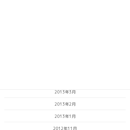
2013年10月
2013年9月
2013年8月
2013年7月
2013年6月
2013年5月
2013年4月
2013年3月
2013年2月
2013年1月
2012年11月