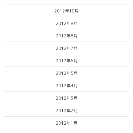
2012年10月
2012年9月
2012年8月
2012年7月
2012年6月
2012年5月
2012年4月
2012年3月
2012年2月
2012年1月