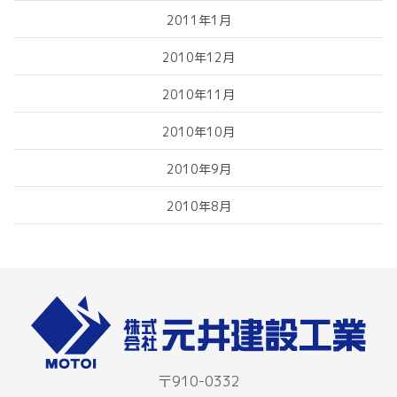
2011年1月
2010年12月
2010年11月
2010年10月
2010年9月
2010年8月
〒910-0332