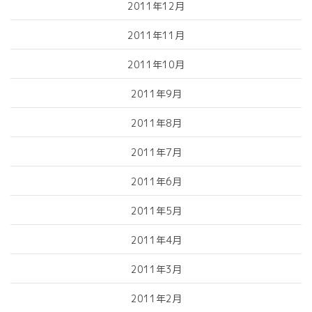
2011年12月
2011年11月
2011年10月
2011年9月
2011年8月
2011年7月
2011年6月
2011年5月
2011年4月
2011年3月
2011年2月