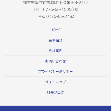
福井県坂井市丸岡町下久米田4-23-2
TEL. 0776-66-1595(代)
FAX. 0776-66-2483
HOME
業務紹介
会社案内
お問い合わせ
プライバシーポリシー
サイトマップ
社長ブログ