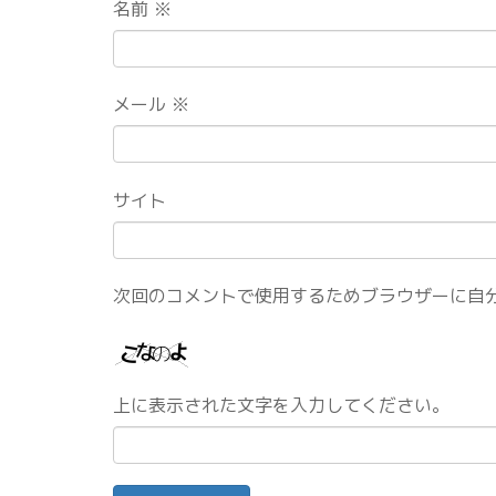
名前
※
メール
※
サイト
次回のコメントで使用するためブラウザーに自
上に表示された文字を入力してください。