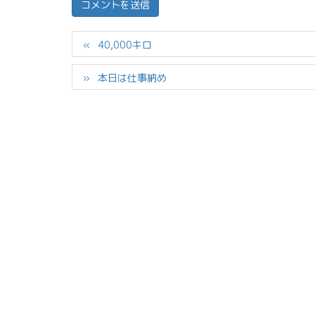
40,000キロ
本日は仕事納め