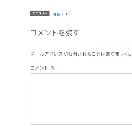
カテゴリー
社長ブログ
コメントを残す
メールアドレスが公開されることはありません
コメント
※