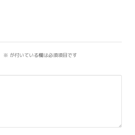
。
※
が付いている欄は必須項目です