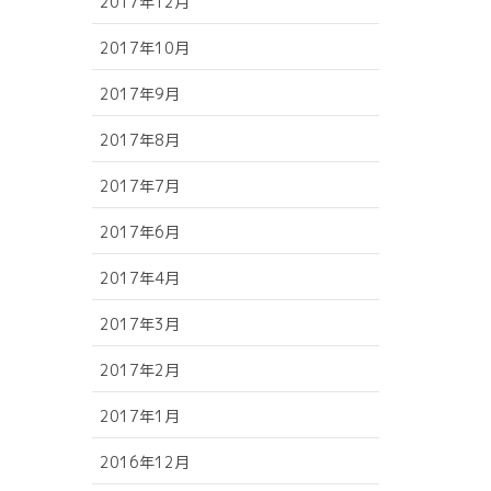
2017年12月
2017年10月
2017年9月
2017年8月
2017年7月
2017年6月
2017年4月
2017年3月
2017年2月
2017年1月
2016年12月