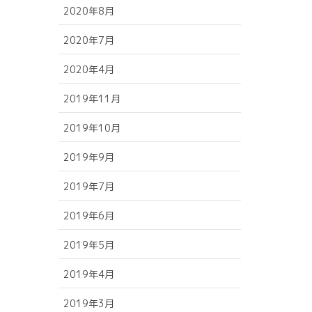
2020年8月
2020年7月
2020年4月
2019年11月
2019年10月
2019年9月
2019年7月
2019年6月
2019年5月
2019年4月
2019年3月