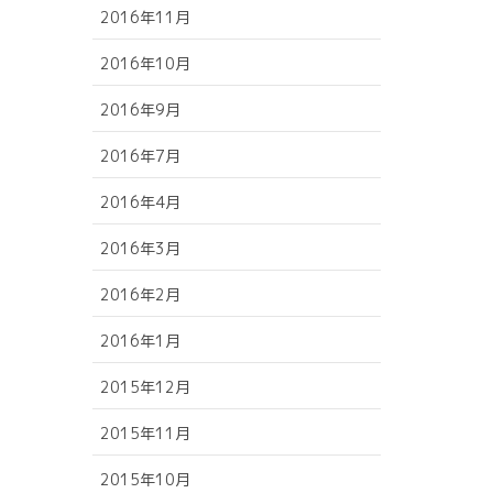
2016年11月
2016年10月
2016年9月
2016年7月
2016年4月
2016年3月
2016年2月
2016年1月
2015年12月
2015年11月
2015年10月