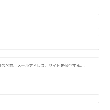
分の名前、メールアドレス、サイトを保存する。