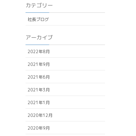
カテゴリー
社長ブログ
アーカイブ
2022年8月
2021年9月
2021年6月
2021年3月
2021年1月
2020年12月
2020年9月