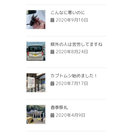
こんなに寒いのに
2020年9月16日
県外の人は苦労してますね
2020年8月24日
カブトムシ始めました！
2020年7月17日
春季祭礼
2020年4月9日