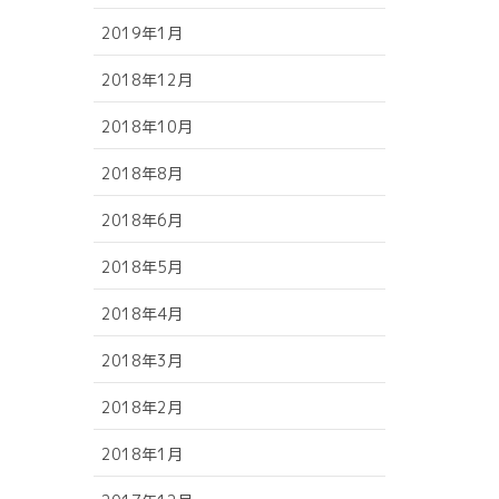
2019年1月
2018年12月
2018年10月
2018年8月
2018年6月
2018年5月
2018年4月
2018年3月
2018年2月
2018年1月