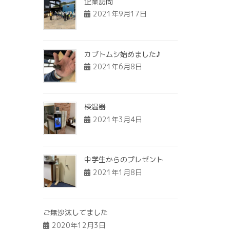
企業訪問
2021年9月17日
カブトムシ始めました♪
2021年6月8日
検温器
2021年3月4日
中学生からのプレゼント
2021年1月8日
ご無沙汰してました
2020年12月3日