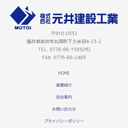
〒910-0332
福井県坂井市丸岡町下久米田4-23-2
TEL. 0776-66-1595(代)
FAX. 0776-66-2483
HOME
業務紹介
会社案内
お問い合わせ
プライバシーポリシー