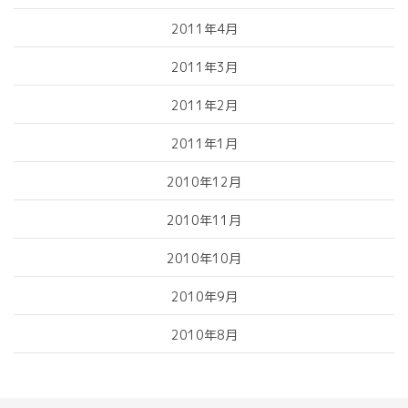
2011年4月
2011年3月
2011年2月
2011年1月
2010年12月
2010年11月
2010年10月
2010年9月
2010年8月