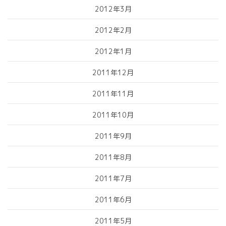
2012年3月
2012年2月
2012年1月
2011年12月
2011年11月
2011年10月
2011年9月
2011年8月
2011年7月
2011年6月
2011年5月