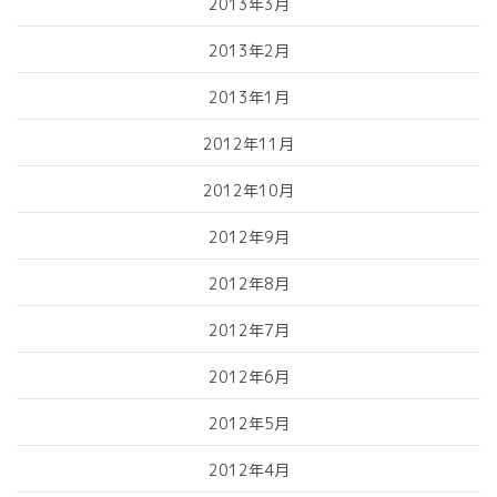
2013年3月
2013年2月
2013年1月
2012年11月
2012年10月
2012年9月
2012年8月
2012年7月
2012年6月
2012年5月
2012年4月