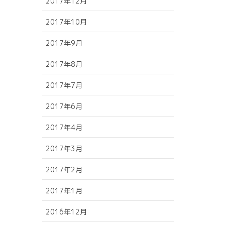
2017年12月
2017年10月
2017年9月
2017年8月
2017年7月
2017年6月
2017年4月
2017年3月
2017年2月
2017年1月
2016年12月