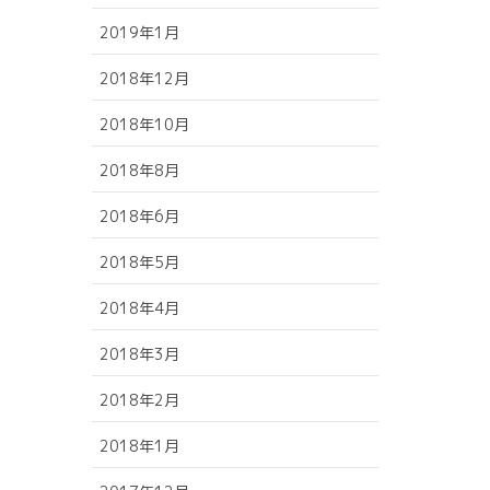
2019年1月
2018年12月
2018年10月
2018年8月
2018年6月
2018年5月
2018年4月
2018年3月
2018年2月
2018年1月