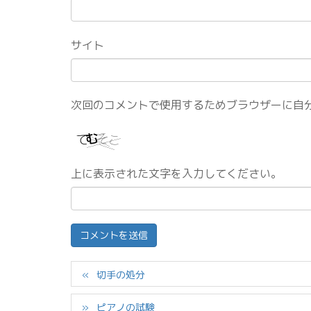
サイト
次回のコメントで使用するためブラウザーに自
上に表示された文字を入力してください。
切手の処分
ピアノの試験