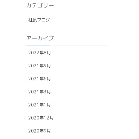
カテゴリー
社長ブログ
アーカイブ
2022年8月
2021年9月
2021年6月
2021年3月
2021年1月
2020年12月
2020年9月