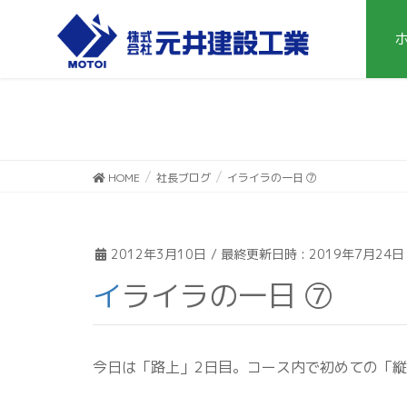
HOME
社長ブログ
イライラの一日 ⑦
2012年3月10日
/ 最終更新日時 :
2019年7月24日
イライラの一日 ⑦
今日は「路上」2日目。コース内で初めての「