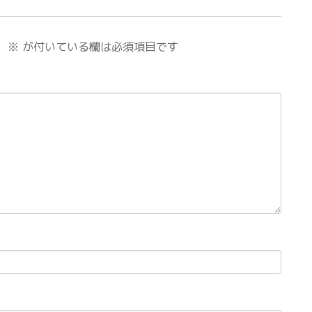
。
※
が付いている欄は必須項目です