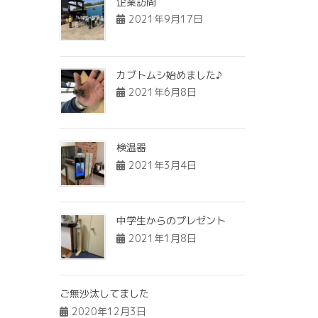
企業訪問
2021年9月17日
カブトムシ始めました♪
2021年6月8日
検温器
2021年3月4日
中学生からのプレゼント
2021年1月8日
ご無沙汰してました
2020年12月3日