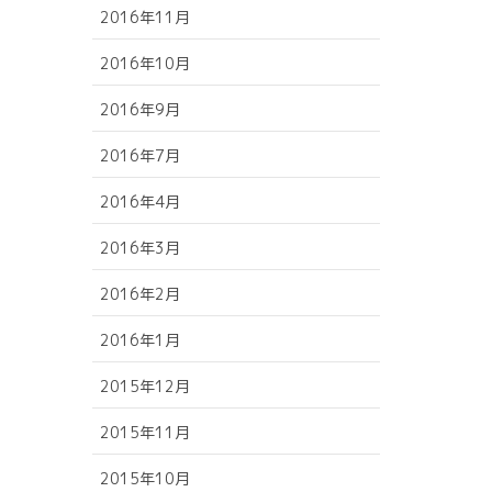
2016年11月
2016年10月
2016年9月
2016年7月
2016年4月
2016年3月
2016年2月
2016年1月
2015年12月
2015年11月
2015年10月