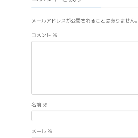
メールアドレスが公開されることはありません
コメント
※
名前
※
メール
※