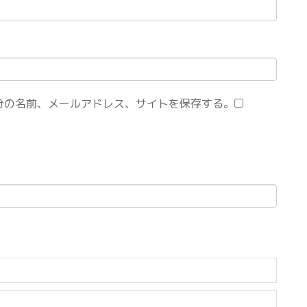
分の名前、メールアドレス、サイトを保存する。