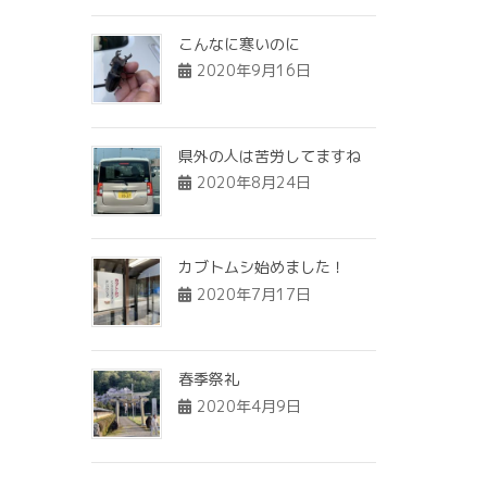
こんなに寒いのに
2020年9月16日
県外の人は苦労してますね
2020年8月24日
カブトムシ始めました！
2020年7月17日
春季祭礼
2020年4月9日