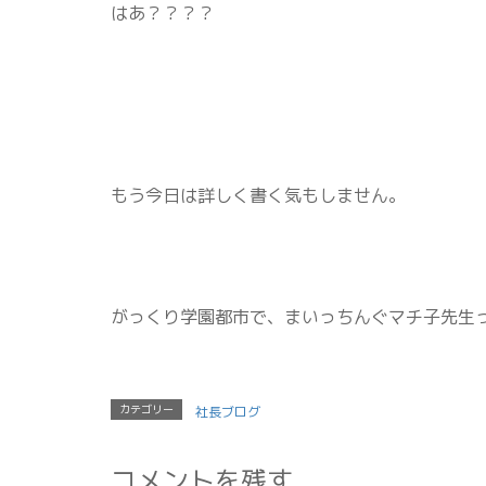
はあ？？？？
もう今日は詳しく書く気もしません。
がっくり学園都市で、まいっちんぐマチ子先生
カテゴリー
社長ブログ
コメントを残す