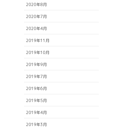
2020年8月
2020年7月
2020年4月
2019年11月
2019年10月
2019年9月
2019年7月
2019年6月
2019年5月
2019年4月
2019年3月