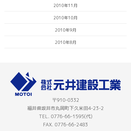
2010年11月
2010年10月
2010年9月
2010年8月
〒910-0332
福井県坂井市丸岡町下久米田4-23-2
TEL. 0776-66-1595(代)
FAX. 0776-66-2483