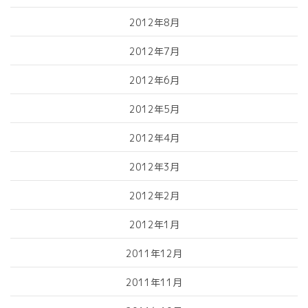
2012年8月
2012年7月
2012年6月
2012年5月
2012年4月
2012年3月
2012年2月
2012年1月
2011年12月
2011年11月