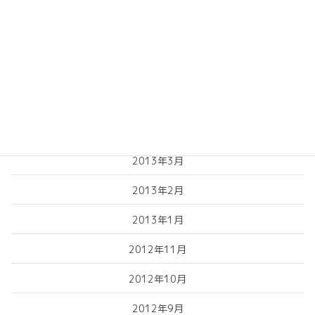
2013年8月
2013年7月
2013年6月
2013年5月
2013年4月
2013年3月
2013年2月
2013年1月
2012年11月
2012年10月
2012年9月