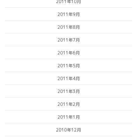
2011年10月
2011年9月
2011年8月
2011年7月
2011年6月
2011年5月
2011年4月
2011年3月
2011年2月
2011年1月
2010年12月