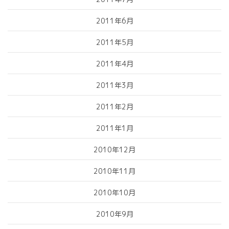
2011年6月
2011年5月
2011年4月
2011年3月
2011年2月
2011年1月
2010年12月
2010年11月
2010年10月
2010年9月