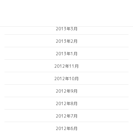
2013年5月
2013年4月
2013年3月
2013年2月
2013年1月
2012年11月
2012年10月
2012年9月
2012年8月
2012年7月
2012年6月