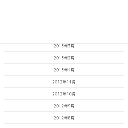
2013年6月
2013年5月
2013年4月
2013年3月
2013年2月
2013年1月
2012年11月
2012年10月
2012年9月
2012年8月