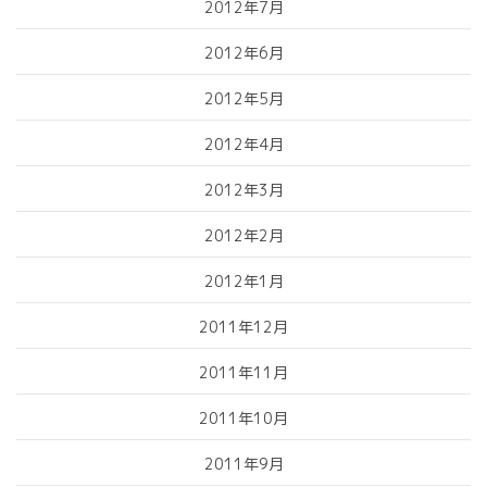
2012年7月
2012年6月
2012年5月
2012年4月
2012年3月
2012年2月
2012年1月
2011年12月
2011年11月
2011年10月
2011年9月