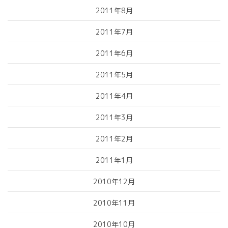
2011年8月
2011年7月
2011年6月
2011年5月
2011年4月
2011年3月
2011年2月
2011年1月
2010年12月
2010年11月
2010年10月