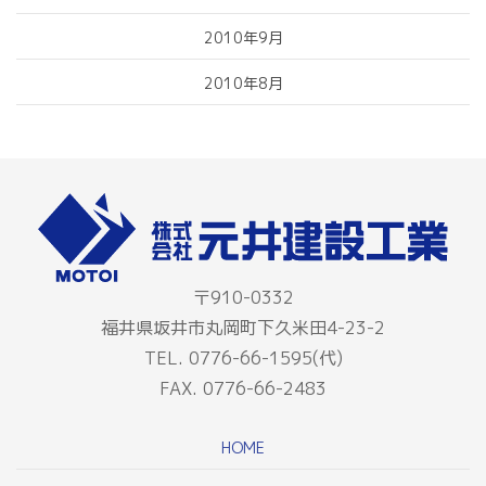
2010年9月
2010年8月
〒910-0332
福井県坂井市丸岡町下久米田4-23-2
TEL. 0776-66-1595(代)
FAX. 0776-66-2483
HOME