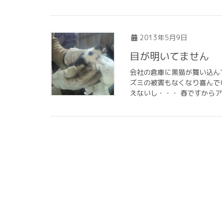
2013年5月9日
目が明いてません
会社の倉庫に黒猫が舞い込ん
ズミの被害もなくなり喜んで
えないし・・・ 春ですからア