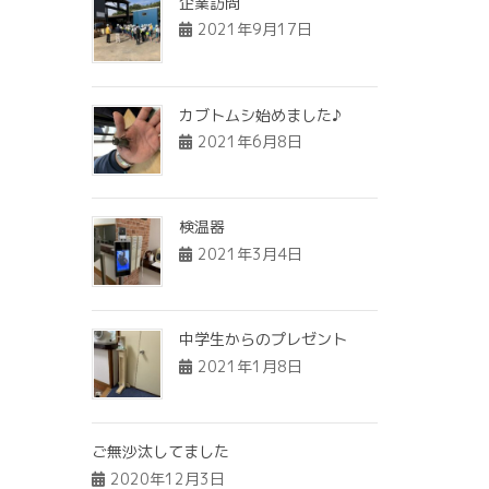
企業訪問
2021年9月17日
カブトムシ始めました♪
2021年6月8日
検温器
2021年3月4日
中学生からのプレゼント
2021年1月8日
ご無沙汰してました
2020年12月3日