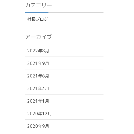
カテゴリー
社長ブログ
アーカイブ
2022年8月
2021年9月
2021年6月
2021年3月
2021年1月
2020年12月
2020年9月