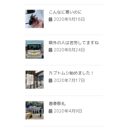
こんなに寒いのに
2020年9月16日
県外の人は苦労してますね
2020年8月24日
カブトムシ始めました！
2020年7月17日
春季祭礼
2020年4月9日