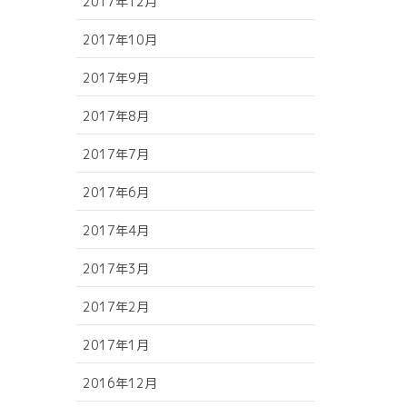
2017年12月
2017年10月
2017年9月
2017年8月
2017年7月
2017年6月
2017年4月
2017年3月
2017年2月
2017年1月
2016年12月