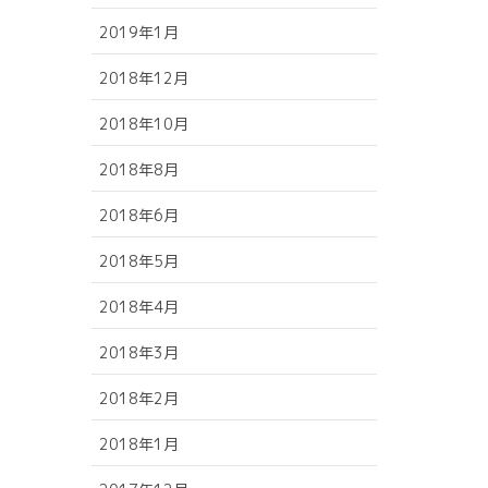
2019年1月
2018年12月
2018年10月
2018年8月
2018年6月
2018年5月
2018年4月
2018年3月
2018年2月
2018年1月