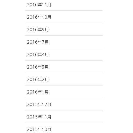
2016年11月
2016年10月
2016年9月
2016年7月
2016年4月
2016年3月
2016年2月
2016年1月
2015年12月
2015年11月
2015年10月