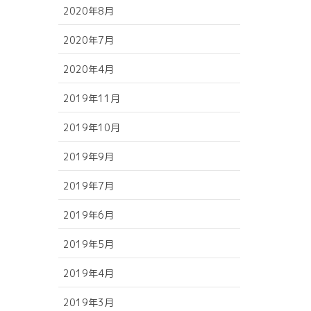
2020年8月
2020年7月
2020年4月
2019年11月
2019年10月
2019年9月
2019年7月
2019年6月
2019年5月
2019年4月
2019年3月