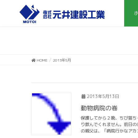
HOME
2013年5月
2013年5月13日
動物病院の巻
保護してから２晩、ちび猫ち
り飲んでくれません。前日の
の親父は、「病院行かなアカン