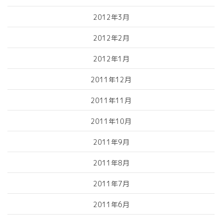
2012年3月
2012年2月
2012年1月
2011年12月
2011年11月
2011年10月
2011年9月
2011年8月
2011年7月
2011年6月