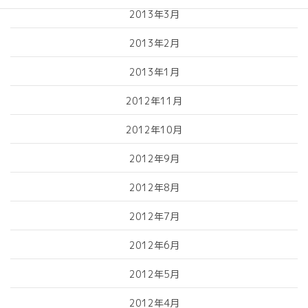
2013年3月
2013年2月
2013年1月
2012年11月
2012年10月
2012年9月
2012年8月
2012年7月
2012年6月
2012年5月
2012年4月