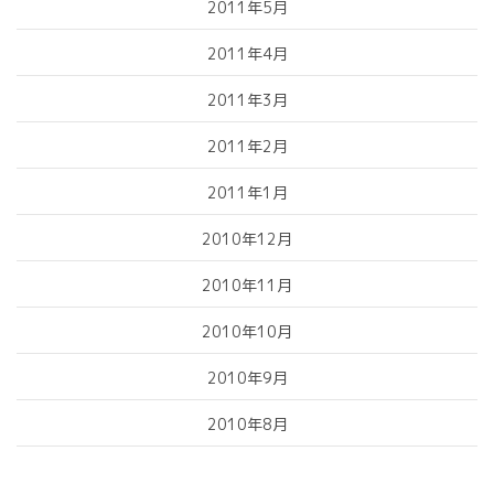
2011年5月
2011年4月
2011年3月
2011年2月
2011年1月
2010年12月
2010年11月
2010年10月
2010年9月
2010年8月