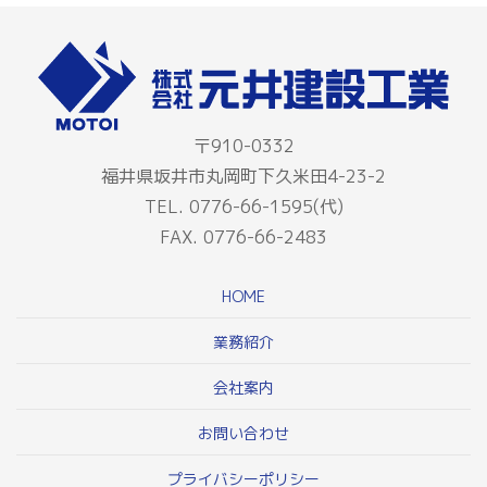
〒910-0332
福井県坂井市丸岡町下久米田4-23-2
TEL. 0776-66-1595(代)
FAX. 0776-66-2483
HOME
業務紹介
会社案内
お問い合わせ
プライバシーポリシー