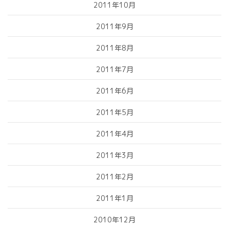
2011年10月
2011年9月
2011年8月
2011年7月
2011年6月
2011年5月
2011年4月
2011年3月
2011年2月
2011年1月
2010年12月