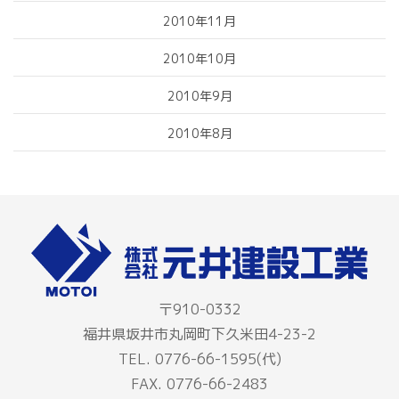
2010年11月
2010年10月
2010年9月
2010年8月
〒910-0332
福井県坂井市丸岡町下久米田4-23-2
TEL. 0776-66-1595(代)
FAX. 0776-66-2483