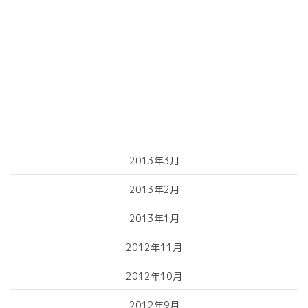
2013年8月
2013年7月
2013年6月
2013年5月
2013年4月
2013年3月
2013年2月
2013年1月
2012年11月
2012年10月
2012年9月