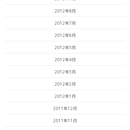
2012年8月
2012年7月
2012年6月
2012年5月
2012年4月
2012年3月
2012年2月
2012年1月
2011年12月
2011年11月