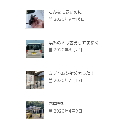
こんなに寒いのに
2020年9月16日
県外の人は苦労してますね
2020年8月24日
カブトムシ始めました！
2020年7月17日
春季祭礼
2020年4月9日