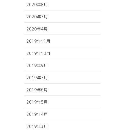
2020年8月
2020年7月
2020年4月
2019年11月
2019年10月
2019年9月
2019年7月
2019年6月
2019年5月
2019年4月
2019年3月