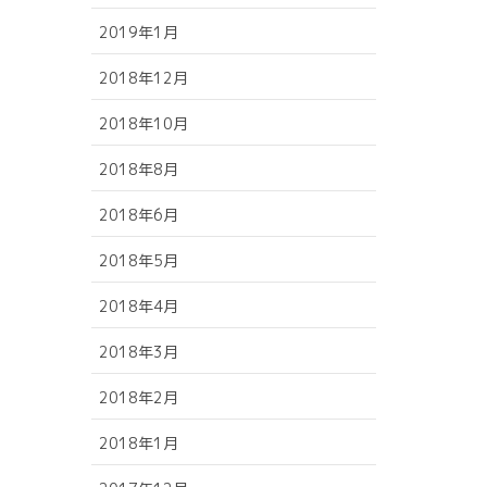
2019年1月
2018年12月
2018年10月
2018年8月
2018年6月
2018年5月
2018年4月
2018年3月
2018年2月
2018年1月