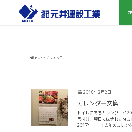
HOME
2018年2月
2018年2月2日
カレンダー交換
トイレにあるカレンダーが2
言付け。翌日にはきれいなカ
2017年！！！去年のカレン