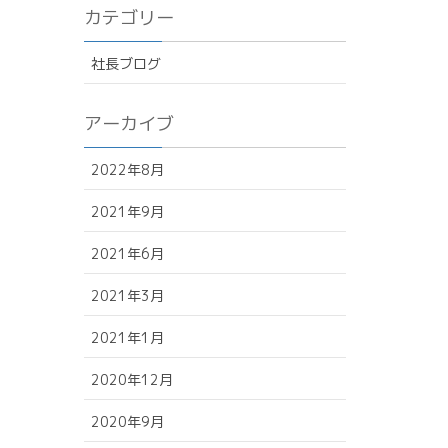
カテゴリー
社長ブログ
アーカイブ
2022年8月
2021年9月
2021年6月
2021年3月
2021年1月
2020年12月
2020年9月