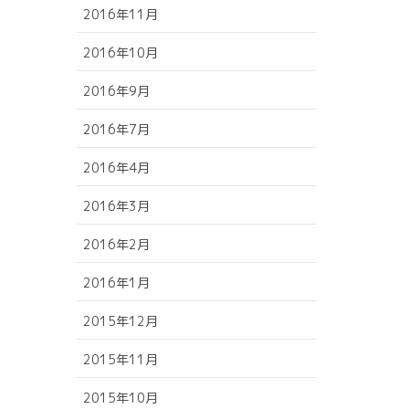
2016年11月
2016年10月
2016年9月
2016年7月
2016年4月
2016年3月
2016年2月
2016年1月
2015年12月
2015年11月
2015年10月