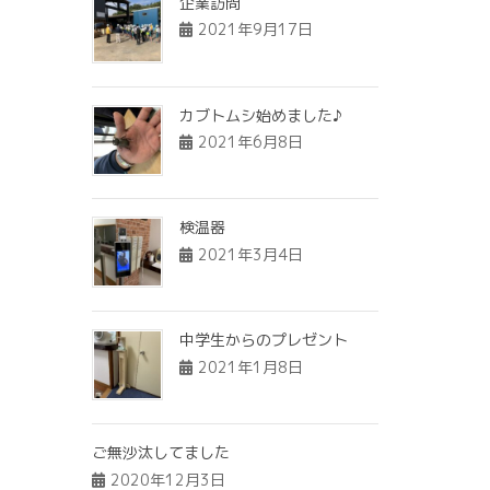
企業訪問
2021年9月17日
カブトムシ始めました♪
2021年6月8日
検温器
2021年3月4日
中学生からのプレゼント
2021年1月8日
ご無沙汰してました
2020年12月3日