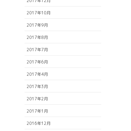
2017年12月
2017年10月
2017年9月
2017年8月
2017年7月
2017年6月
2017年4月
2017年3月
2017年2月
2017年1月
2016年12月