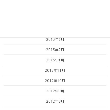
2013年6月
2013年5月
2013年4月
2013年3月
2013年2月
2013年1月
2012年11月
2012年10月
2012年9月
2012年8月