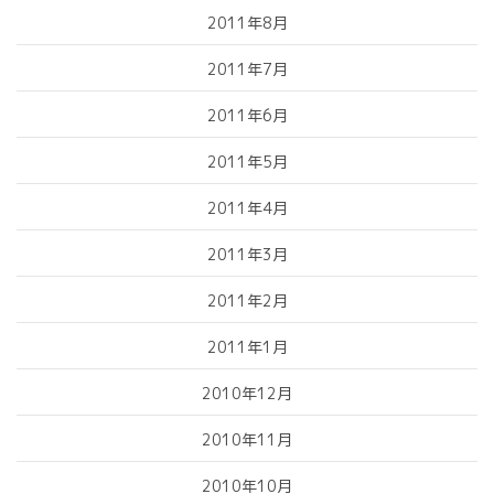
2011年8月
2011年7月
2011年6月
2011年5月
2011年4月
2011年3月
2011年2月
2011年1月
2010年12月
2010年11月
2010年10月