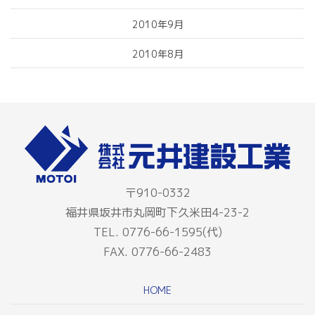
2010年9月
2010年8月
〒910-0332
福井県坂井市丸岡町下久米田4-23-2
TEL. 0776-66-1595(代)
FAX. 0776-66-2483
HOME