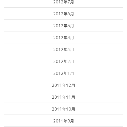
2012年7月
2012年6月
2012年5月
2012年4月
2012年3月
2012年2月
2012年1月
2011年12月
2011年11月
2011年10月
2011年9月