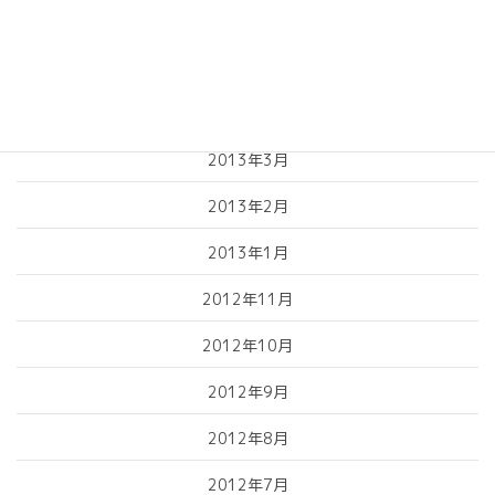
2013年6月
2013年5月
2013年4月
2013年3月
2013年2月
2013年1月
2012年11月
2012年10月
2012年9月
2012年8月
2012年7月