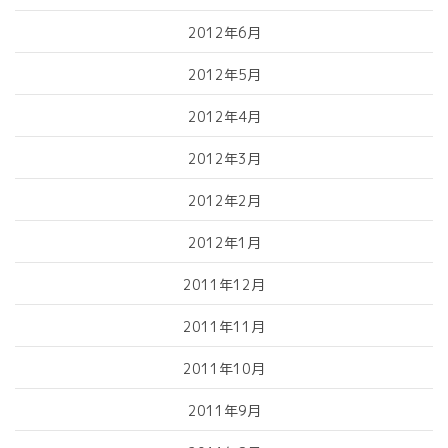
2012年6月
2012年5月
2012年4月
2012年3月
2012年2月
2012年1月
2011年12月
2011年11月
2011年10月
2011年9月