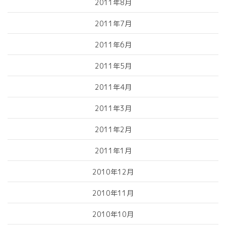
2011年8月
2011年7月
2011年6月
2011年5月
2011年4月
2011年3月
2011年2月
2011年1月
2010年12月
2010年11月
2010年10月