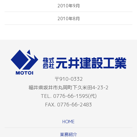
2010年9月
2010年8月
〒910-0332
福井県坂井市丸岡町下久米田4-23-2
TEL. 0776-66-1595(代)
FAX. 0776-66-2483
HOME
業務紹介