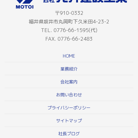
〒910-0332
福井県坂井市丸岡町下久米田4-23-2
TEL. 0776-66-1595(代)
FAX. 0776-66-2483
HOME
業務紹介
会社案内
お問い合わせ
プライバシーポリシー
サイトマップ
社長ブログ