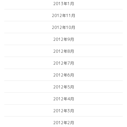
2013年1月
2012年11月
2012年10月
2012年9月
2012年8月
2012年7月
2012年6月
2012年5月
2012年4月
2012年3月
2012年2月