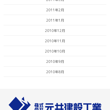
2011年2月
2011年1月
2010年12月
2010年11月
2010年10月
2010年9月
2010年8月