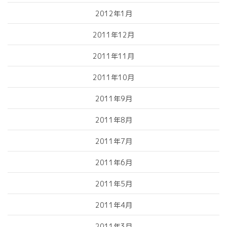
2012年1月
2011年12月
2011年11月
2011年10月
2011年9月
2011年8月
2011年7月
2011年6月
2011年5月
2011年4月
2011年3月