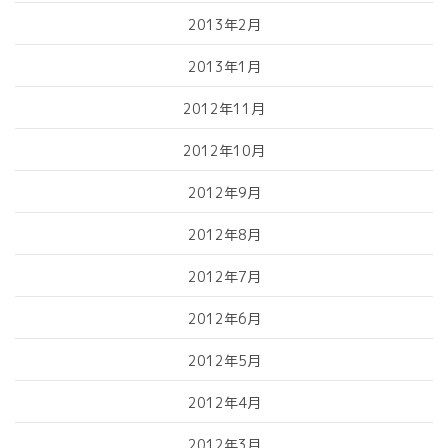
2013年2月
2013年1月
2012年11月
2012年10月
2012年9月
2012年8月
2012年7月
2012年6月
2012年5月
2012年4月
2012年3月