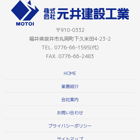
〒910-0332
福井県坂井市丸岡町下久米田4-23-2
TEL. 0776-66-1595(代)
FAX. 0776-66-2483
HOME
業務紹介
会社案内
お問い合わせ
プライバシーポリシー
サイトマップ