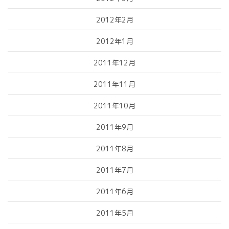
2012年2月
2012年1月
2011年12月
2011年11月
2011年10月
2011年9月
2011年8月
2011年7月
2011年6月
2011年5月