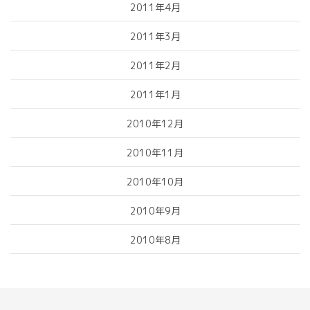
2011年4月
2011年3月
2011年2月
2011年1月
2010年12月
2010年11月
2010年10月
2010年9月
2010年8月